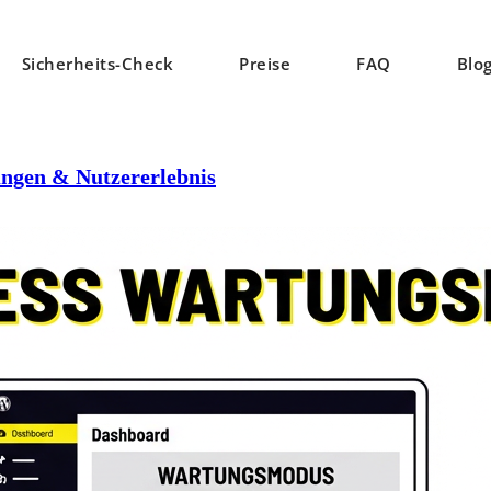
Sicherheits-Check
Preise
FAQ
Blo
ngen & Nutzererlebnis