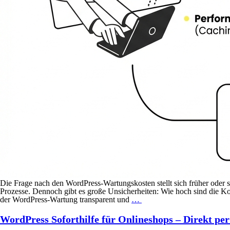
Die Frage nach den WordPress-Wartungskosten stellt sich früher oder 
Prozesse. Dennoch gibt es große Unsicherheiten: Wie hoch sind die Kos
der WordPress-Wartung transparent und
…
WordPress Soforthilfe für Onlineshops – Direkt p