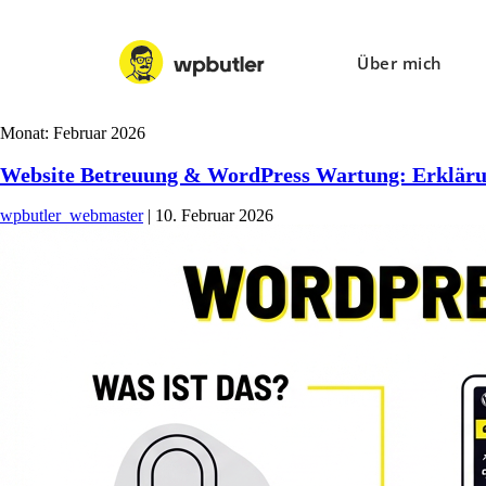
Über mich
Monat:
Februar 2026
Website Betreuung & WordPress Wartung: Erkläru
wpbutler_webmaster
|
10. Februar 2026