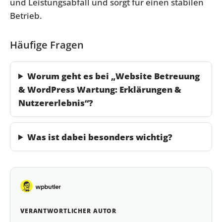
und Leistungsabfall und sorgt für einen stabilen
Betrieb.
Häufige Fragen
Worum geht es bei „Website Betreuung
& WordPress Wartung: Erklärungen &
Nutzererlebnis“?
Was ist dabei besonders wichtig?
VERANTWORTLICHER AUTOR