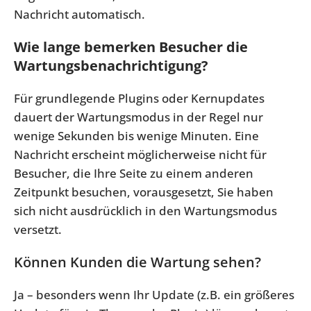
Nachricht automatisch.
Wie lange bemerken Besucher die
Wartungsbenachrichtigung?
Für grundlegende Plugins oder Kernupdates
dauert der Wartungsmodus in der Regel nur
wenige Sekunden bis wenige Minuten. Eine
Nachricht erscheint möglicherweise nicht für
Besucher, die Ihre Seite zu einem anderen
Zeitpunkt besuchen, vorausgesetzt, Sie haben
sich nicht ausdrücklich in den Wartungsmodus
versetzt.
Können Kunden die Wartung sehen?
Ja – besonders wenn Ihr Update (z.B. ein größeres