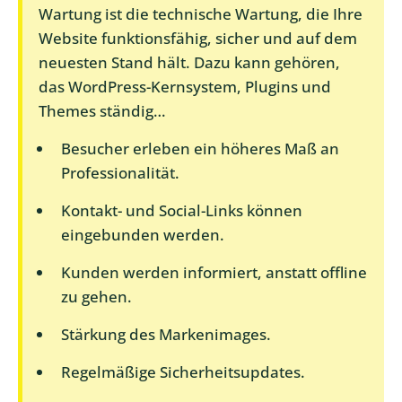
Wartung ist die technische Wartung, die Ihre
Website funktionsfähig, sicher und auf dem
neuesten Stand hält. Dazu kann gehören,
das WordPress-Kernsystem, Plugins und
Themes ständig…
Besucher erleben ein höheres Maß an
Professionalität.
Kontakt- und Social-Links können
eingebunden werden.
Kunden werden informiert, anstatt offline
zu gehen.
Stärkung des Markenimages.
Regelmäßige Sicherheitsupdates.