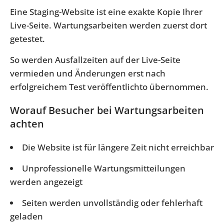
Eine Staging-Website ist eine exakte Kopie Ihrer
Live-Seite. Wartungsarbeiten werden zuerst dort
getestet.
So werden Ausfallzeiten auf der Live-Seite
vermieden und Änderungen erst nach
erfolgreichem Test veröffentlichto übernommen.
Worauf Besucher bei Wartungsarbeiten
achten
Die Website ist für längere Zeit nicht erreichbar
Unprofessionelle Wartungsmitteilungen
werden angezeigt
Seiten werden unvollständig oder fehlerhaft
geladen