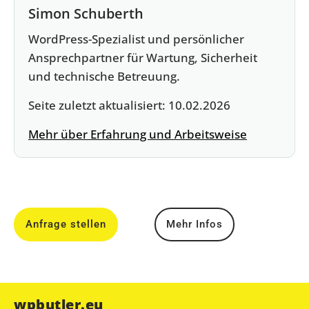
Simon Schuberth
WordPress-Spezialist und persönlicher
Ansprechpartner für Wartung, Sicherheit
und technische Betreuung.
Seite zuletzt aktualisiert:
10.02.2026
Mehr über Erfahrung und Arbeitsweise
Anfrage stellen
Mehr Infos
wpbutler.eu