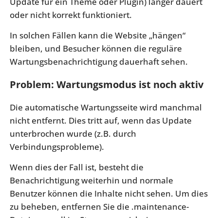
Update für ein Theme oder Plugin) länger dauert
oder nicht korrekt funktioniert.
In solchen Fällen kann die Website „hängen“
bleiben, und Besucher können die reguläre
Wartungsbenachrichtigung dauerhaft sehen.
Problem: Wartungsmodus ist noch aktiv
Die automatische Wartungsseite wird manchmal
nicht entfernt. Dies tritt auf, wenn das Update
unterbrochen wurde (z.B. durch
Verbindungsprobleme).
Wenn dies der Fall ist, besteht die
Benachrichtigung weiterhin und normale
Benutzer können die Inhalte nicht sehen. Um dies
zu beheben, entfernen Sie die
.maintenance
-