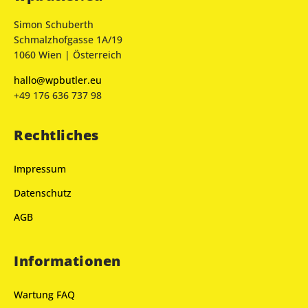
Simon Schuberth
Schmalzhofgasse 1A/19
1060 Wien | Österreich
hallo@wpbutler.eu
+49 176 636 737 98
Rechtliches
Impressum
Datenschutz
AGB
Informationen
Wartung FAQ