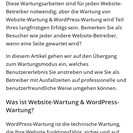
Diese Wartungsarbeiten sind für jeden Website-
Betreiber notwendig; aber die Wartung von
Website-Wartung & WordPress-Wartung wird Teil
Ihres langfristigen Erfolgs sein. Bemerken Sie als
Besucher wie jeder andere Website-Betreiber,
wenn eine Seite gewartet wird?
In diesem Artikel gehen wir auf den Übergang
zum Wartungsmodus ein, welches
Benutzererlebnis Sie anstreben und wie Sie als
Betreiber mit Ausfallzeiten auf professionelle und
benutzerfreundliche Weise umgehen können.
Was ist Website-Wartung & WordPress-
Wartung?
WordPress-Wartung ist die technische Wartung,
die Ihre Website funktionsfähig, sicher und auf