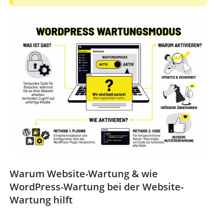
Warum Website-Wartung & wie
WordPress-Wartung bei der Website-
Wartung hilft