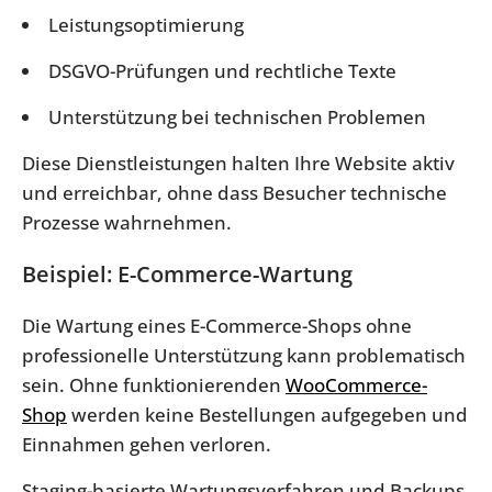
Leistungsoptimierung
DSGVO-Prüfungen und rechtliche Texte
Unterstützung bei technischen Problemen
Diese Dienstleistungen halten Ihre Website aktiv
und erreichbar, ohne dass Besucher technische
Prozesse wahrnehmen.
Beispiel: E-Commerce-Wartung
Die Wartung eines E-Commerce-Shops ohne
professionelle Unterstützung kann problematisch
sein. Ohne funktionierenden
WooCommerce-
Shop
werden keine Bestellungen aufgegeben und
Einnahmen gehen verloren.
Staging-basierte Wartungsverfahren und Backups