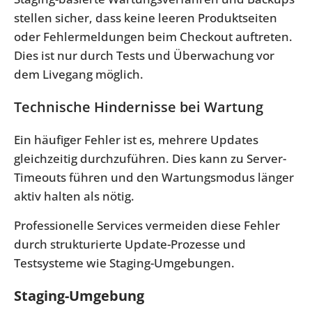
stellen sicher, dass keine leeren Produktseiten
oder Fehlermeldungen beim Checkout auftreten.
Dies ist nur durch Tests und Überwachung vor
dem Livegang möglich.
Technische Hindernisse bei Wartung
Ein häufiger Fehler ist es, mehrere Updates
gleichzeitig durchzuführen. Dies kann zu Server-
Timeouts führen und den Wartungsmodus länger
aktiv halten als nötig.
Professionelle Services vermeiden diese Fehler
durch strukturierte Update-Prozesse und
Testsysteme wie Staging-Umgebungen.
Staging-Umgebung