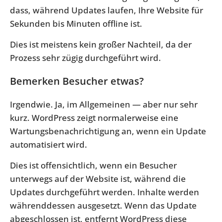
dass, während Updates laufen, Ihre Website für
Sekunden bis Minuten offline ist.
Dies ist meistens kein großer Nachteil, da der
Prozess sehr zügig durchgeführt wird.
Bemerken Besucher etwas?
Irgendwie. Ja, im Allgemeinen — aber nur sehr
kurz. WordPress zeigt normalerweise eine
Wartungsbenachrichtigung an, wenn ein Update
automatisiert wird.
Dies ist offensichtlich, wenn ein Besucher
unterwegs auf der Website ist, während die
Updates durchgeführt werden. Inhalte werden
währenddessen ausgesetzt. Wenn das Update
abgeschlossen ist, entfernt WordPress diese