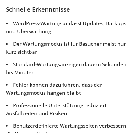
Schnelle Erkenntnisse
WordPress-Wartung umfasst Updates, Backups
und Überwachung
Der Wartungsmodus ist für Besucher meist nur
kurz sichtbar
Standard-Wartungsanzeigen dauern Sekunden
bis Minuten
Fehler können dazu führen, dass der
Wartungsmodus hängen bleibt
Professionelle Unterstützung reduziert
Ausfallzeiten und Risiken
Benutzerdefinierte Wartungsseiten verbessern