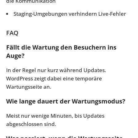
die Kommunikation
Staging-Umgebungen verhindern Live-Fehler
FAQ
Fällt die Wartung den Besuchern ins
Auge?
In der Regel nur kurz während Updates.
WordPress zeigt dabei eine temporäre
Wartungsseite an.
Wie lange dauert der Wartungsmodus?
Meist nur wenige Minuten, bis Updates
abgeschlossen sind.