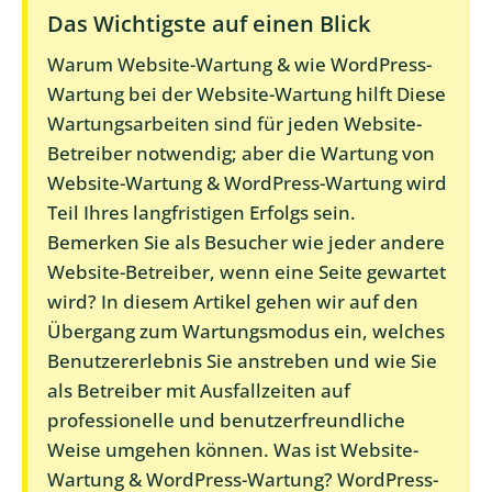
Das Wichtigste auf einen Blick
Warum Website-Wartung & wie WordPress-
Wartung bei der Website-Wartung hilft Diese
Wartungsarbeiten sind für jeden Website-
Betreiber notwendig; aber die Wartung von
Website-Wartung & WordPress-Wartung wird
Teil Ihres langfristigen Erfolgs sein.
Bemerken Sie als Besucher wie jeder andere
Website-Betreiber, wenn eine Seite gewartet
wird? In diesem Artikel gehen wir auf den
Übergang zum Wartungsmodus ein, welches
Benutzererlebnis Sie anstreben und wie Sie
als Betreiber mit Ausfallzeiten auf
professionelle und benutzerfreundliche
Weise umgehen können. Was ist Website-
Wartung & WordPress-Wartung? WordPress-