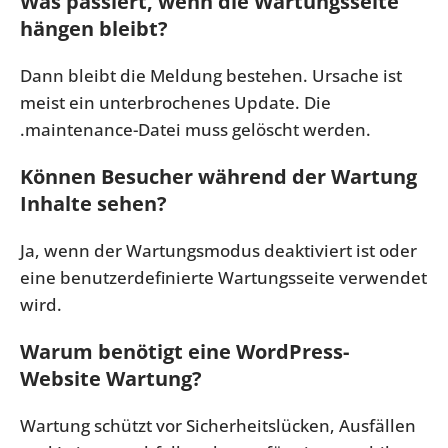
Was passiert, wenn die Wartungsseite
hängen bleibt?
Dann bleibt die Meldung bestehen. Ursache ist
meist ein unterbrochenes Update. Die
.maintenance
-Datei muss gelöscht werden.
Können Besucher während der Wartung
Inhalte sehen?
Ja, wenn der Wartungsmodus deaktiviert ist oder
eine benutzerdefinierte Wartungsseite verwendet
wird.
Warum benötigt eine WordPress-
Website Wartung?
Wartung schützt vor Sicherheitslücken, Ausfällen