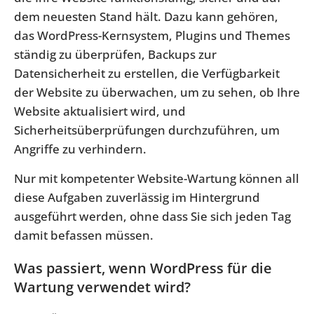
dem neuesten Stand hält. Dazu kann gehören,
das WordPress-Kernsystem, Plugins und Themes
ständig zu überprüfen, Backups zur
Datensicherheit zu erstellen, die Verfügbarkeit
der Website zu überwachen, um zu sehen, ob Ihre
Website aktualisiert wird, und
Sicherheitsüberprüfungen durchzuführen, um
Angriffe zu verhindern.
Nur mit kompetenter Website-Wartung können all
diese Aufgaben zuverlässig im Hintergrund
ausgeführt werden, ohne dass Sie sich jeden Tag
damit befassen müssen.
Was passiert, wenn WordPress für die
Wartung verwendet wird?