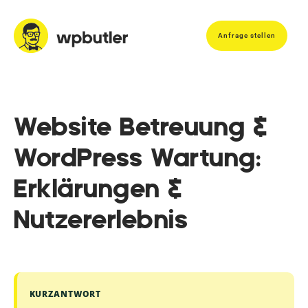
Anfrage stellen
Website Betreuung &
WordPress Wartung:
Erklärungen &
Nutzererlebnis
KURZANTWORT