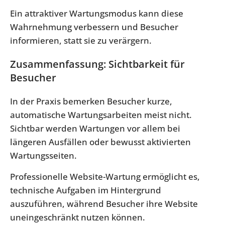
Ein attraktiver Wartungsmodus kann diese
Wahrnehmung verbessern und Besucher
informieren, statt sie zu verärgern.
Zusammenfassung: Sichtbarkeit für
Besucher
In der Praxis bemerken Besucher kurze,
automatische Wartungsarbeiten meist nicht.
Sichtbar werden Wartungen vor allem bei
längeren Ausfällen oder bewusst aktivierten
Wartungsseiten.
Professionelle Website-Wartung ermöglicht es,
technische Aufgaben im Hintergrund
auszuführen, während Besucher ihre Website
uneingeschränkt nutzen können.