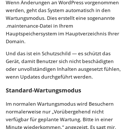
Wenn Änderungen an WordPress vorgenommen
werden, geht das System automatisch in den
Wartungsmodus. Dies erstellt eine sogenannte
.maintenance
-Datei in Ihrem
Hauptspeichersystem im Hauptverzeichnis Ihrer
Domain.
Und das ist ein Schutzschild — es schützt das
Gerät, damit Benutzer sich nicht beschädigten
oder unvollständigen Inhalten ausgesetzt fühlen,
wenn Updates durchgeführt werden.
Standard-Wartungsmodus
Im normalen Wartungsmodus wird Besuchern
normalerweise nur „Vorübergehend nicht
verfügbar für geplante Wartung. Bitte in einer
Minute wiederkommen.“ angezeigt. Es sagt mir,