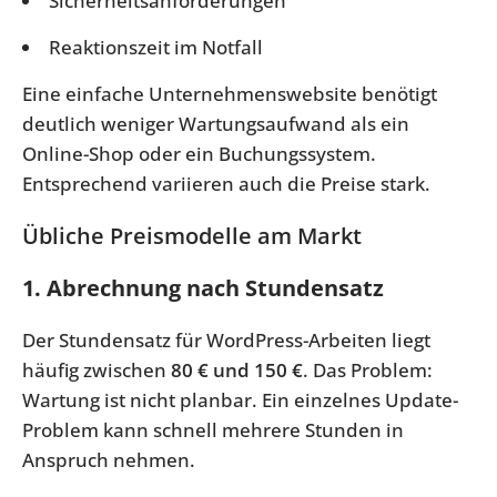
Sicherheitsanforderungen
Reaktionszeit im Notfall
Eine einfache Unternehmenswebsite benötigt
deutlich weniger Wartungsaufwand als ein
Online-Shop oder ein Buchungssystem.
Entsprechend variieren auch die Preise stark.
Übliche Preismodelle am Markt
1. Abrechnung nach Stundensatz
Der Stundensatz für WordPress-Arbeiten liegt
häufig zwischen
80 € und 150 €
. Das Problem:
Wartung ist nicht planbar. Ein einzelnes Update-
Problem kann schnell mehrere Stunden in
Anspruch nehmen.