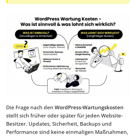
Die Frage nach den
WordPress-Wartungskosten
stellt sich früher oder später für jeden Website-
Besitzer. Updates, Sicherheit, Backups und
Performance sind keine einmaligen Maßnahmen,