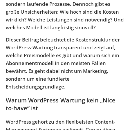
sondern laufende Prozesse. Dennoch gibt es
große Unsicherheiten: Wie hoch sind die Kosten
wirklich? Welche Leistungen sind notwendig? Und
welches Modell ist langfristig sinnvoll?
Dieser Beitrag beleuchtet die Kostenstruktur der
WordPress-Wartung transparent und zeigt auf,
welche Preismodelle es gibt und warum sich ein
Abonnementmodell
in den meisten Fällen
bewährt. Es geht dabei nicht um Marketing,
sondern um eine fundierte
Entscheidungsgrundlage.
Warum WordPress-Wartung kein „Nice-
to-have“ ist
WordPress gehört zu den flexibelsten Content-
Management-Systemen weltweit. Genau diese