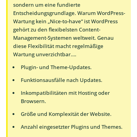
sondern um eine fundierte
Entscheidungsgrundlage. Warum WordPress-
Wartung kein „Nice-to-have“ ist WordPress
gehört zu den flexibelsten Content-
Management-Systemen weltweit. Genau
diese Flexibilität macht regelmäßige
Wartung unverzichtbar.…
Plugin- und Theme-Updates.
Funktionsausfälle nach Updates.
Inkompatibilitäten mit Hosting oder
Browsern.
Größe und Komplexität der Website.
Anzahl eingesetzter Plugins und Themes.