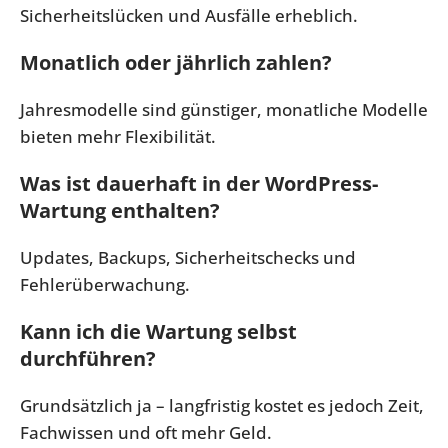
Sicherheitslücken und Ausfälle erheblich.
Monatlich oder jährlich zahlen?
Jahresmodelle sind günstiger, monatliche Modelle
bieten mehr Flexibilität.
Was ist dauerhaft in der WordPress-
Wartung enthalten?
Updates, Backups, Sicherheitschecks und
Fehlerüberwachung.
Kann ich die Wartung selbst
durchführen?
Grundsätzlich ja – langfristig kostet es jedoch Zeit,
Fachwissen und oft mehr Geld.