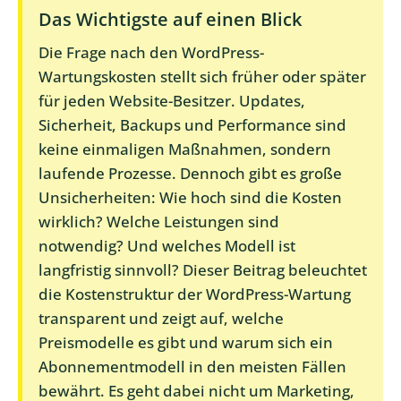
Das Wichtigste auf einen Blick
Die Frage nach den WordPress-
Wartungskosten stellt sich früher oder später
für jeden Website-Besitzer. Updates,
Sicherheit, Backups und Performance sind
keine einmaligen Maßnahmen, sondern
laufende Prozesse. Dennoch gibt es große
Unsicherheiten: Wie hoch sind die Kosten
wirklich? Welche Leistungen sind
notwendig? Und welches Modell ist
langfristig sinnvoll? Dieser Beitrag beleuchtet
die Kostenstruktur der WordPress-Wartung
transparent und zeigt auf, welche
Preismodelle es gibt und warum sich ein
Abonnementmodell in den meisten Fällen
bewährt. Es geht dabei nicht um Marketing,