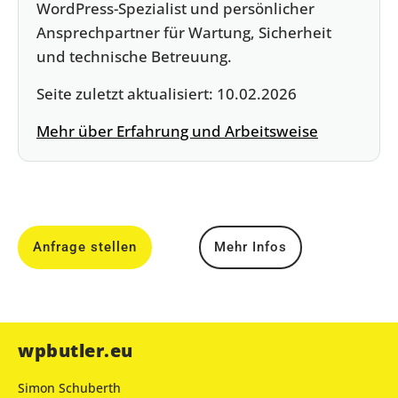
WordPress-Spezialist und persönlicher
Ansprechpartner für Wartung, Sicherheit
und technische Betreuung.
Seite zuletzt aktualisiert:
10.02.2026
Mehr über Erfahrung und Arbeitsweise
Anfrage stellen
Mehr Infos
wpbutler.eu
Simon Schuberth