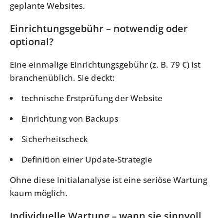
geplante Websites.
Einrichtungsgebühr – notwendig oder
optional?
Eine einmalige Einrichtungsgebühr (z. B. 79 €) ist
branchenüblich. Sie deckt:
technische Erstprüfung der Website
Einrichtung von Backups
Sicherheitscheck
Definition einer Update-Strategie
Ohne diese Initialanalyse ist eine seriöse Wartung
kaum möglich.
Individuelle Wartung – wann sie sinnvoll