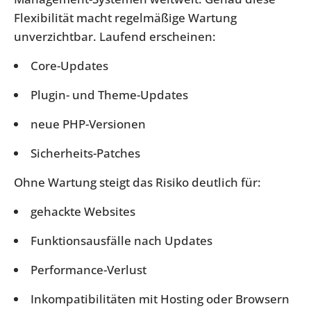
Flexibilität macht regelmäßige Wartung
unverzichtbar. Laufend erscheinen:
Core-Updates
Plugin- und Theme-Updates
neue PHP-Versionen
Sicherheits-Patches
Ohne Wartung steigt das Risiko deutlich für:
gehackte Websites
Funktionsausfälle nach Updates
Performance-Verlust
Inkompatibilitäten mit Hosting oder Browsern