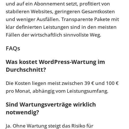
und auf ein Abonnement setzt, profitiert von
stabileren Websites, geringeren Gesamtkosten
und weniger Ausfällen. Transparente Pakete mit
klar definierten Leistungen sind in den meisten
Fällen der wirtschaftlich sinnvollste Weg.
FAQs
Was kostet WordPress-Wartung im
Durchschnitt?
Die Kosten liegen meist zwischen 39 € und 100 €
pro Monat, abhängig vom Leistungsumfang.
Sind Wartungsverträge wirklich
notwendig?
Ja. Ohne Wartung steigt das Risiko für