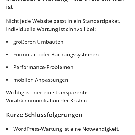
ist
Nicht jede Website passt in ein Standardpaket.
Individuelle Wartung ist sinnvoll bei:
größeren Umbauten
Formular- oder Buchungssystemen
Performance-Problemen
mobilen Anpassungen
Wichtig ist hier eine transparente
Vorabkommunikation der Kosten.
Kurze Schlussfolgerungen
WordPress-Wartung ist eine Notwendigkeit,