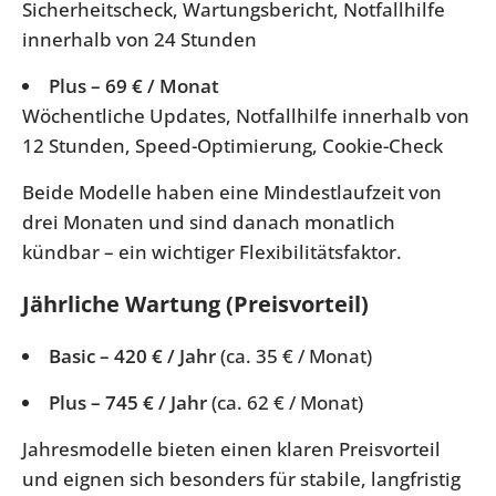
Sicherheitscheck, Wartungsbericht, Notfallhilfe
innerhalb von 24 Stunden
Plus – 69 € / Monat
Wöchentliche Updates, Notfallhilfe innerhalb von
12 Stunden, Speed-Optimierung, Cookie-Check
Beide Modelle haben eine Mindestlaufzeit von
drei Monaten und sind danach monatlich
kündbar – ein wichtiger Flexibilitätsfaktor.
Jährliche Wartung (Preisvorteil)
Basic – 420 € / Jahr
(ca. 35 € / Monat)
Plus – 745 € / Jahr
(ca. 62 € / Monat)
Jahresmodelle bieten einen klaren Preisvorteil
und eignen sich besonders für stabile, langfristig