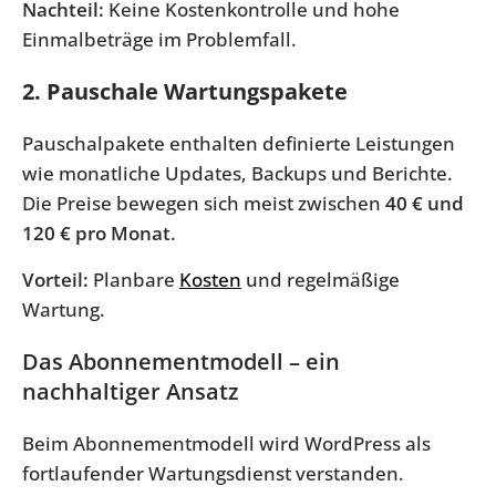
Nachteil:
Keine Kostenkontrolle und hohe
Einmalbeträge im Problemfall.
2. Pauschale Wartungspakete
Pauschalpakete enthalten definierte Leistungen
wie monatliche Updates, Backups und Berichte.
Die Preise bewegen sich meist zwischen
40 € und
120 € pro Monat
.
Vorteil:
Planbare
Kosten
und regelmäßige
Wartung.
Das Abonnementmodell – ein
nachhaltiger Ansatz
Beim Abonnementmodell wird WordPress als
fortlaufender Wartungsdienst verstanden.