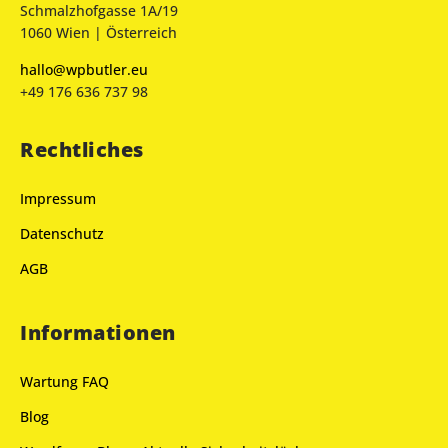
Schmalzhofgasse 1A/19
1060 Wien | Österreich
hallo@wpbutler.eu
+49 176 636 737 98
Rechtliches
Impressum
Datenschutz
AGB
Informationen
Wartung FAQ
Blog