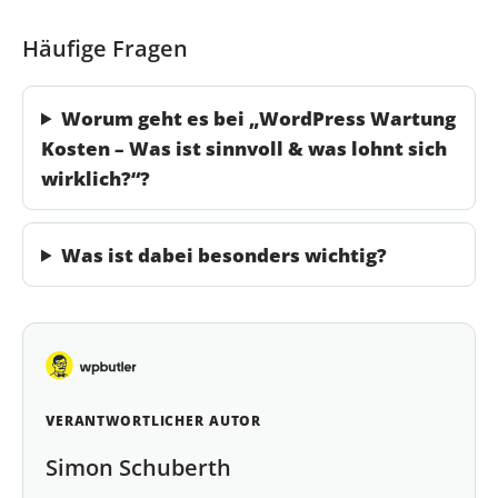
Häufige Fragen
Worum geht es bei „WordPress Wartung
Kosten – Was ist sinnvoll & was lohnt sich
wirklich?“?
Was ist dabei besonders wichtig?
VERANTWORTLICHER AUTOR
Simon Schuberth