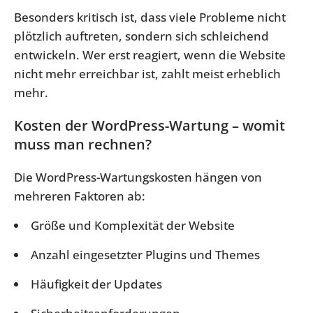
Besonders kritisch ist, dass viele Probleme nicht
plötzlich auftreten, sondern sich schleichend
entwickeln. Wer erst reagiert, wenn die Website
nicht mehr erreichbar ist, zahlt meist erheblich
mehr.
Kosten der WordPress-Wartung – womit
muss man rechnen?
Die WordPress-Wartungskosten hängen von
mehreren Faktoren ab:
Größe und Komplexität der Website
Anzahl eingesetzter Plugins und Themes
Häufigkeit der Updates