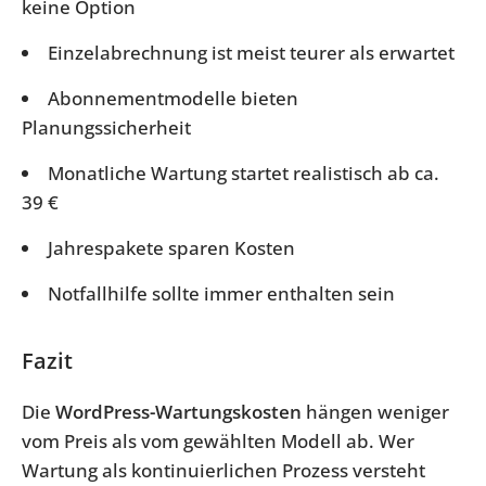
keine Option
Einzelabrechnung ist meist teurer als erwartet
Abonnementmodelle bieten
Planungssicherheit
Monatliche Wartung startet realistisch ab ca.
39 €
Jahrespakete sparen Kosten
Notfallhilfe sollte immer enthalten sein
Fazit
Die
WordPress-Wartungskosten
hängen weniger
vom Preis als vom gewählten Modell ab. Wer
Wartung als kontinuierlichen Prozess versteht