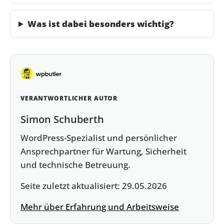
Was ist dabei besonders wichtig?
VERANTWORTLICHER AUTOR
Simon Schuberth
WordPress-Spezialist und persönlicher
Ansprechpartner für Wartung, Sicherheit
und technische Betreuung.
Seite zuletzt aktualisiert:
29.05.2026
Mehr über Erfahrung und Arbeitsweise