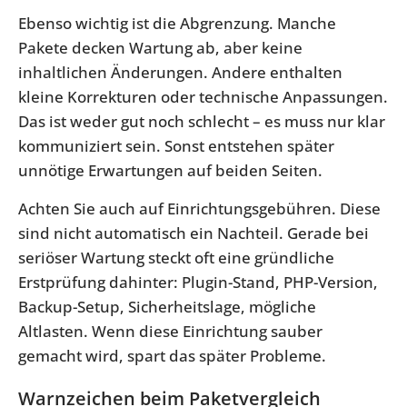
Ebenso wichtig ist die Abgrenzung. Manche
Pakete decken Wartung ab, aber keine
inhaltlichen Änderungen. Andere enthalten
kleine Korrekturen oder technische Anpassungen.
Das ist weder gut noch schlecht – es muss nur klar
kommuniziert sein. Sonst entstehen später
unnötige Erwartungen auf beiden Seiten.
Achten Sie auch auf Einrichtungsgebühren. Diese
sind nicht automatisch ein Nachteil. Gerade bei
seriöser Wartung steckt oft eine gründliche
Erstprüfung dahinter: Plugin-Stand, PHP-Version,
Backup-Setup, Sicherheitslage, mögliche
Altlasten. Wenn diese Einrichtung sauber
gemacht wird, spart das später Probleme.
Warnzeichen beim Paketvergleich