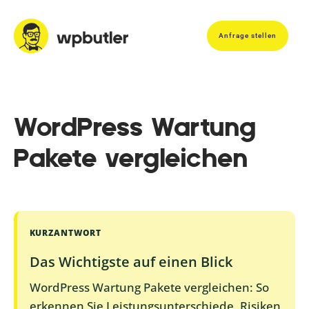
Anfrage stellen
WordPress Wartung
Pakete vergleichen
KURZANTWORT
Das Wichtigste auf einen Blick
WordPress Wartung Pakete vergleichen: So
erkennen Sie Leistungsunterschiede, Risiken