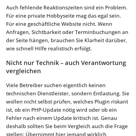
Auch fehlende Reaktionszeiten sind ein Problem.
Für eine private Hobbyseite mag das egal sein.
Für eine geschäftliche Website nicht. Wenn
Anfragen, Sichtbarkeit oder Terminbuchungen an
der Seite hängen, brauchen Sie Klarheit darüber,
wie schnell Hilfe realistisch erfolgt.
Nicht nur Technik – auch Verantwortung
vergleichen
Viele Betreiber suchen eigentlich keinen
technischen Dienstleister, sondern Entlastung. Sie
wollen nicht selbst prüfen, welches Plugin riskant
ist, ob ein PHP-Update nötig wird oder ob ein
Fehler nach einem Update kritisch ist. Genau
deshalb sollten Sie beim Vergleich auch die Frage
stellen: Übernimmt hier jemand wirklich