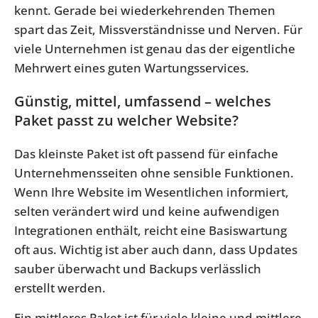
kennt. Gerade bei wiederkehrenden Themen
spart das Zeit, Missverständnisse und Nerven. Für
viele Unternehmen ist genau das der eigentliche
Mehrwert eines guten Wartungsservices.
Günstig, mittel, umfassend – welches
Paket passt zu welcher Website?
Das kleinste Paket ist oft passend für einfache
Unternehmensseiten ohne sensible Funktionen.
Wenn Ihre Website im Wesentlichen informiert,
selten verändert wird und keine aufwendigen
Integrationen enthält, reicht eine Basiswartung
oft aus. Wichtig ist aber auch dann, dass Updates
sauber überwacht und Backups verlässlich
erstellt werden.
Ein mittleres Paket ist für viele kleine und mittlere