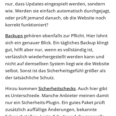
nur, dass Updates eingespielt werden, sondern
wie. Werden sie einfach automatisch durchgejagt,
oder prüft jemand danach, ob die Website noch
korrekt funktioniert?
Backups
gehören ebenfalls zur Pflicht. Hier lohnt
sich ein genauer Blick. Ein tägliches Backup klingt
gut, hilft aber nur, wenn es vollständig ist,
verlässlich wiederhergestellt werden kann und
nicht auf demselben System liegt wie die Website
selbst. Sonst ist das Sicherheitsgefühl größer als
der tatsächliche Schutz.
Hinzu kommen
Sicherheitschecks
. Auch hier gibt
es Unterschiede. Manche Anbieter meinen damit
nur ein Sicherheits-Plugin. Ein gutes Paket prüft
zusätzlich auffällige Änderungen, bekannte