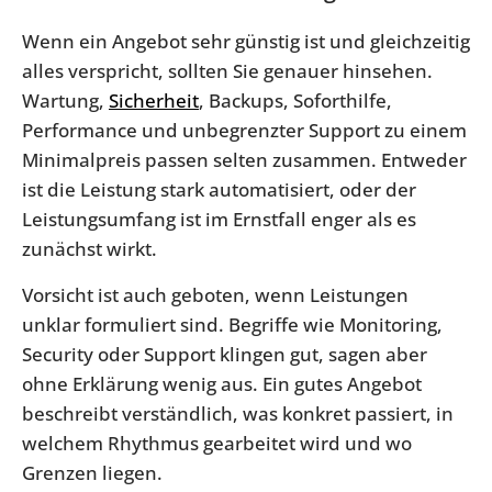
Wenn ein Angebot sehr günstig ist und gleichzeitig
alles verspricht, sollten Sie genauer hinsehen.
Wartung,
Sicherheit
, Backups, Soforthilfe,
Performance und unbegrenzter Support zu einem
Minimalpreis passen selten zusammen. Entweder
ist die Leistung stark automatisiert, oder der
Leistungsumfang ist im Ernstfall enger als es
zunächst wirkt.
Vorsicht ist auch geboten, wenn Leistungen
unklar formuliert sind. Begriffe wie Monitoring,
Security oder Support klingen gut, sagen aber
ohne Erklärung wenig aus. Ein gutes Angebot
beschreibt verständlich, was konkret passiert, in
welchem Rhythmus gearbeitet wird und wo
Grenzen liegen.