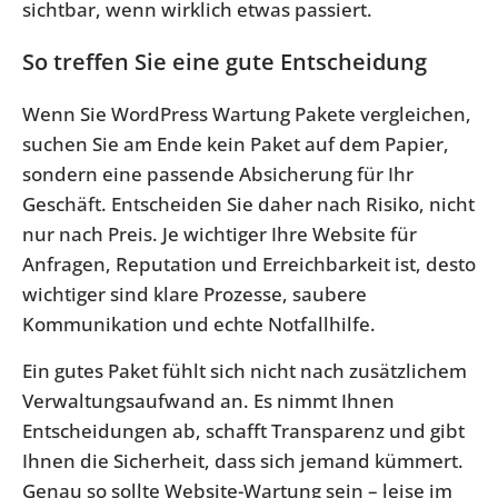
sichtbar, wenn wirklich etwas passiert.
So treffen Sie eine gute Entscheidung
Wenn Sie WordPress Wartung Pakete vergleichen,
suchen Sie am Ende kein Paket auf dem Papier,
sondern eine passende Absicherung für Ihr
Geschäft. Entscheiden Sie daher nach Risiko, nicht
nur nach Preis. Je wichtiger Ihre Website für
Anfragen, Reputation und Erreichbarkeit ist, desto
wichtiger sind klare Prozesse, saubere
Kommunikation und echte Notfallhilfe.
Ein gutes Paket fühlt sich nicht nach zusätzlichem
Verwaltungsaufwand an. Es nimmt Ihnen
Entscheidungen ab, schafft Transparenz und gibt
Ihnen die Sicherheit, dass sich jemand kümmert.
Genau so sollte Website-Wartung sein – leise im