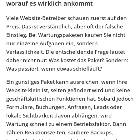
worauf es wirklich ankommt
Viele Website-Betreiber schauen zuerst auf den
Preis. Das ist verständlich, aber oft der falsche
Einstieg. Bei Wartungspaketen kaufen Sie nicht
nur einzelne Aufgaben ein, sondern
Verlässlichkeit. Die entscheidende Frage lautet
daher nicht nur: Was kostet das Paket? Sondern:
Was passiert, wenn etwas schiefläuft?
Ein günstiges Paket kann ausreichen, wenn Ihre
Website klein ist, selten geändert wird und keine
geschäftskritischen Funktionen hat. Sobald jedoch
Formulare, Buchungen, Anfragen, Leads oder
lokale Sichtbarkeit davon abhängen, wird
Wartung schnell zu einem Betriebsfaktor. Dann
zählen Reaktionszeiten, saubere Backups,