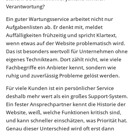
Verantwortung?
Ein guter Wartungsservice arbeitet nicht nur
Aufgabenlisten ab. Er denkt mit, meldet
Auffälligkeiten frühzeitig und spricht Klartext,
wenn etwas auf der Website problematisch wird.
Das ist besonders wertvoll für Unternehmen ohne
eigenes Technikteam. Dort zählt nicht, wie viele
Fachbegriffe ein Anbieter kennt, sondern wie
ruhig und zuverlässig Probleme gelöst werden.
Für viele Kunden ist ein persönlicher Service
deshalb mehr wert als ein großes Support-System.
Ein fester Ansprechpartner kennt die Historie der
Website, weiß, welche Funktionen kritisch sind,
und kann schneller einschätzen, was Priorität hat.
Genau dieser Unterschied wird oft erst dann