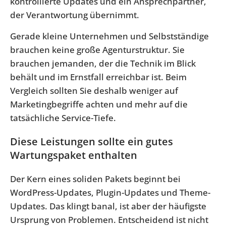
kontrollierte Updates und ein Ansprechpartner,
der Verantwortung übernimmt.
Gerade kleine Unternehmen und Selbstständige
brauchen keine große Agenturstruktur. Sie
brauchen jemanden, der die Technik im Blick
behält und im Ernstfall erreichbar ist. Beim
Vergleich sollten Sie deshalb weniger auf
Marketingbegriffe achten und mehr auf die
tatsächliche Service-Tiefe.
Diese Leistungen sollte ein gutes
Wartungspaket enthalten
Der Kern eines soliden Pakets beginnt bei
WordPress-Updates, Plugin-Updates und Theme-
Updates. Das klingt banal, ist aber der häufigste
Ursprung von Problemen. Entscheidend ist nicht