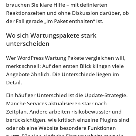
brauchen Sie klare Hilfe – mit definierten
Reaktionszeiten und ohne Diskussion darüber, ob
der Fall gerade „im Paket enthalten“ ist.
Wo sich Wartungspakete stark
unterscheiden
Wer WordPress Wartung Pakete vergleichen will,
merkt schnell: Auf den ersten Blick klingen viele
Angebote ähnlich. Die Unterschiede liegen im
Detail.
Ein häufiger Unterschied ist die Update-Strategie.
Manche Services aktualisieren starr nach
Zeitplan. Andere arbeiten risikobewusster und
berücksichtigen, wie kritisch einzelne Plugins sind
oder ob eine Website besondere Funktionen