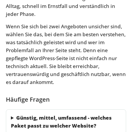
Alltag, schnell im Ernstfall und verständlich in
jeder Phase.
Wenn Sie sich bei zwei Angeboten unsicher sind,
wählen Sie das, bei dem Sie am besten verstehen,
was tatsächlich geleistet wird und wer im
Problemfall an Ihrer Seite steht. Denn eine
gepflegte WordPress-Seite ist nicht einfach nur
technisch aktuell. Sie bleibt erreichbar,
vertrauenswürdig und geschäftlich nutzbar, wenn
es darauf ankommt.
Häufige Fragen
Günstig, mittel, umfassend - welches
Paket passt zu welcher Website?