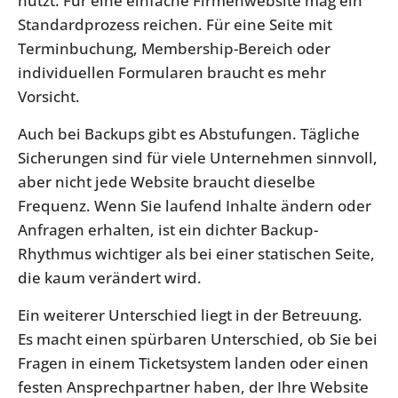
nutzt. Für eine einfache Firmenwebsite mag ein
Standardprozess reichen. Für eine Seite mit
Terminbuchung, Membership-Bereich oder
individuellen Formularen braucht es mehr
Vorsicht.
Auch bei Backups gibt es Abstufungen. Tägliche
Sicherungen sind für viele Unternehmen sinnvoll,
aber nicht jede Website braucht dieselbe
Frequenz. Wenn Sie laufend Inhalte ändern oder
Anfragen erhalten, ist ein dichter Backup-
Rhythmus wichtiger als bei einer statischen Seite,
die kaum verändert wird.
Ein weiterer Unterschied liegt in der Betreuung.
Es macht einen spürbaren Unterschied, ob Sie bei
Fragen in einem Ticketsystem landen oder einen
festen Ansprechpartner haben, der Ihre Website