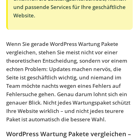
und passende Services für Ihre geschäftliche
Website.
Wenn Sie gerade WordPress Wartung Pakete
vergleichen, stehen Sie meist nicht vor einer
theoretischen Entscheidung, sondern vor einem
echten Problem: Updates machen nervös, die
Seite ist geschäftlich wichtig, und niemand im
Team möchte nachts wegen eines Fehlers auf
Fehlersuche gehen. Genau darum lohnt sich ein
genauer Blick. Nicht jedes Wartungspaket schützt
Ihre Website wirklich – und nicht jedes teurere
Paket ist automatisch die bessere Wahl.
WordPress Wartung Pakete vergleichen –