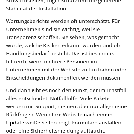
Schwachstellen, Login-Schutz und die generelle
Stabilität der Installation.
Wartungsberichte werden oft unterschätzt. Für
Unternehmen sind sie wichtig, weil sie
Transparenz schaffen. Sie sehen, was gemacht
wurde, welche Risiken erkannt wurden und ob
Handlungsbedarf besteht. Das ist besonders
hilfreich, wenn mehrere Personen im
Unternehmen mit der Website zu tun haben oder
Entscheidungen dokumentiert werden müssen.
Und dann gibt es noch den Punkt, der im Ernstfall
alles entscheidet: Notfallhilfe. Viele Pakete
werben mit Support, meinen aber nur allgemeine
Rückfragen. Wenn Ihre Website
nach einem
Update
weiße Seiten zeigt, Formulare ausfallen
oder eine Sicherheitsmeldung auftaucht,