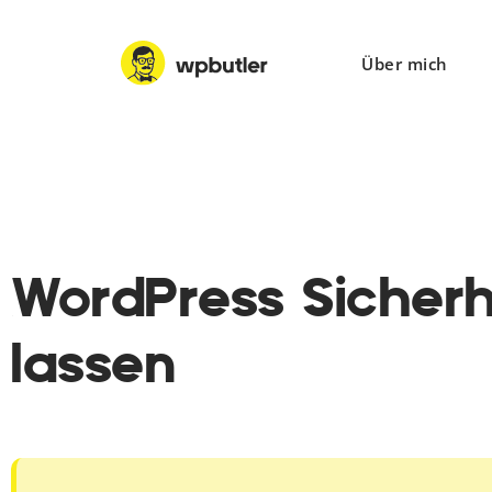
Über mich
WordPress Sicher
lassen