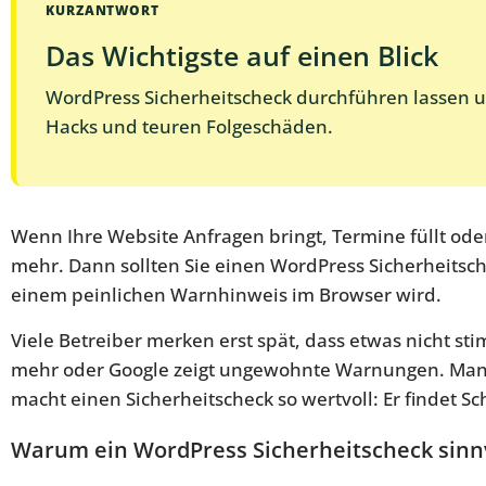
KURZANTWORT
Das Wichtigste auf einen Blick
WordPress Sicherheitscheck durchführen lassen un
Hacks und teuren Folgeschäden.
Wenn Ihre Website Anfragen bringt, Termine füllt od
mehr. Dann sollten Sie einen WordPress Sicherheitsch
einem peinlichen Warnhinweis im Browser wird.
Viele Betreiber merken erst spät, dass etwas nicht sti
mehr oder Google zeigt ungewohnte Warnungen. Manch
macht einen Sicherheitscheck so wertvoll: Er findet S
Warum ein WordPress Sicherheitscheck sinnv