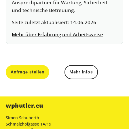
Ansprechpartner für Wartung, Sicherheit
und technische Betreuung.
Seite zuletzt aktualisiert:
14.06.2026
Mehr über Erfahrung und Arbeitsweise
Anfrage stellen
Mehr Infos
wpbutler.eu
Simon Schuberth
Schmalzhofgasse 1A/19