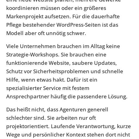
koordinieren müssen oder ein größeres
Markenprojekt aufsetzen. Für die dauerhafte
Pflege bestehender WordPress-Seiten ist das
Modell aber oft unnötig schwer.
Viele Unternehmen brauchen im Alltag keine
Strategie-Workshops. Sie brauchen eine
funktionierende Website, saubere Updates,
Schutz vor Sicherheitsproblemen und schnelle
Hilfe, wenn etwas hakt. Dafür ist ein
spezialisierter Service mit festem
Ansprechpartner häufig die passendere Lösung.
Das heißt nicht, dass Agenturen generell
schlechter sind. Sie arbeiten nur oft
projektorientiert. Laufende Verantwortung, kurze
Wege und persönlicher Kontext stehen dort nicht