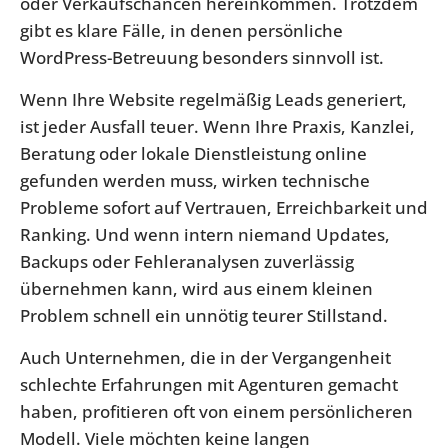
oder Verkaufschancen hereinkommen. Trotzdem
gibt es klare Fälle, in denen persönliche
WordPress-Betreuung besonders sinnvoll ist.
Wenn Ihre Website regelmäßig Leads generiert,
ist jeder Ausfall teuer. Wenn Ihre Praxis, Kanzlei,
Beratung oder lokale Dienstleistung online
gefunden werden muss, wirken technische
Probleme sofort auf Vertrauen, Erreichbarkeit und
Ranking. Und wenn intern niemand Updates,
Backups oder Fehleranalysen zuverlässig
übernehmen kann, wird aus einem kleinen
Problem schnell ein unnötig teurer Stillstand.
Auch Unternehmen, die in der Vergangenheit
schlechte Erfahrungen mit Agenturen gemacht
haben, profitieren oft von einem persönlicheren
Modell. Viele möchten keine langen