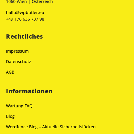
1060 Wien | Österreich
hallo@wpbutler.eu
+49 176 636 737 98
Rechtliches
Impressum
Datenschutz
AGB
Informationen
Wartung FAQ
Blog
Wordfence Blog – Aktuelle Sicherheitslücken