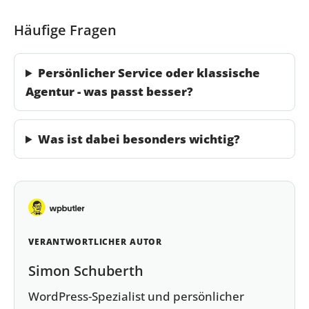
Häufige Fragen
Persönlicher Service oder klassische
Agentur - was passt besser?
Was ist dabei besonders wichtig?
VERANTWORTLICHER AUTOR
Simon Schuberth
WordPress-Spezialist und persönlicher