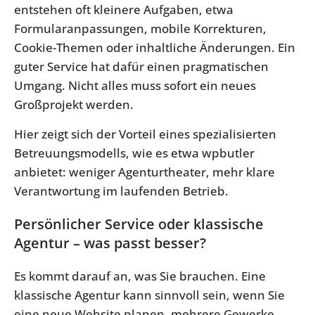
entstehen oft kleinere Aufgaben, etwa
Formularanpassungen, mobile Korrekturen,
Cookie-Themen oder inhaltliche Änderungen. Ein
guter Service hat dafür einen pragmatischen
Umgang. Nicht alles muss sofort ein neues
Großprojekt werden.
Hier zeigt sich der Vorteil eines spezialisierten
Betreuungsmodells, wie es etwa wpbutler
anbietet: weniger Agenturtheater, mehr klare
Verantwortung im laufenden Betrieb.
Persönlicher Service oder klassische
Agentur – was passt besser?
Es kommt darauf an, was Sie brauchen. Eine
klassische Agentur kann sinnvoll sein, wenn Sie
eine neue Website planen, mehrere Gewerke