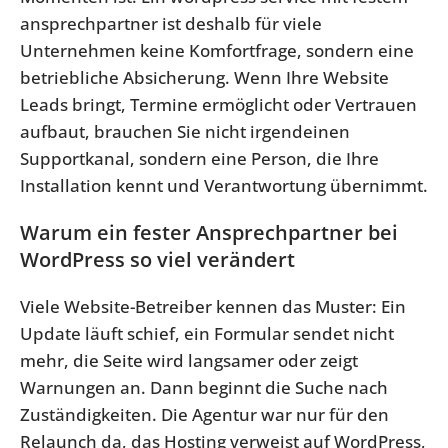
ansprechpartner ist deshalb für viele
Unternehmen keine Komfortfrage, sondern eine
betriebliche Absicherung. Wenn Ihre Website
Leads bringt, Termine ermöglicht oder Vertrauen
aufbaut, brauchen Sie nicht irgendeinen
Supportkanal, sondern eine Person, die Ihre
Installation kennt und Verantwortung übernimmt.
Warum ein fester Ansprechpartner bei
WordPress so viel verändert
Viele Website-Betreiber kennen das Muster: Ein
Update läuft schief, ein Formular sendet nicht
mehr, die Seite wird langsamer oder zeigt
Warnungen an. Dann beginnt die Suche nach
Zuständigkeiten. Die Agentur war nur für den
Relaunch da, das Hosting verweist auf WordPress,