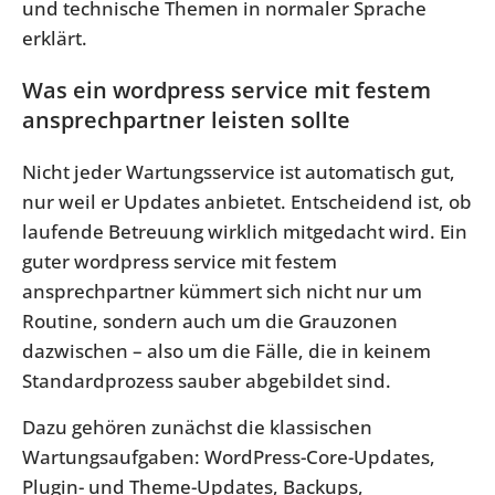
und technische Themen in normaler Sprache
erklärt.
Was ein wordpress service mit festem
ansprechpartner leisten sollte
Nicht jeder Wartungsservice ist automatisch gut,
nur weil er Updates anbietet. Entscheidend ist, ob
laufende Betreuung wirklich mitgedacht wird. Ein
guter wordpress service mit festem
ansprechpartner kümmert sich nicht nur um
Routine, sondern auch um die Grauzonen
dazwischen – also um die Fälle, die in keinem
Standardprozess sauber abgebildet sind.
Dazu gehören zunächst die klassischen
Wartungsaufgaben: WordPress-Core-Updates,
Plugin- und Theme-Updates, Backups,