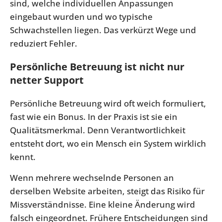
sind, welche individuellen Anpassungen
eingebaut wurden und wo typische
Schwachstellen liegen. Das verkürzt Wege und
reduziert Fehler.
Persönliche Betreuung ist nicht nur
netter Support
Persönliche Betreuung wird oft weich formuliert,
fast wie ein Bonus. In der Praxis ist sie ein
Qualitätsmerkmal. Denn Verantwortlichkeit
entsteht dort, wo ein Mensch ein System wirklich
kennt.
Wenn mehrere wechselnde Personen an
derselben Website arbeiten, steigt das Risiko für
Missverständnisse. Eine kleine Änderung wird
falsch eingeordnet. Frühere Entscheidungen sind