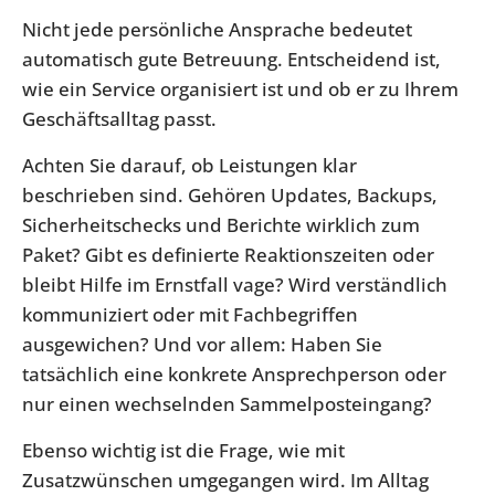
Nicht jede persönliche Ansprache bedeutet
automatisch gute Betreuung. Entscheidend ist,
wie ein Service organisiert ist und ob er zu Ihrem
Geschäftsalltag passt.
Achten Sie darauf, ob Leistungen klar
beschrieben sind. Gehören Updates, Backups,
Sicherheitschecks und Berichte wirklich zum
Paket? Gibt es definierte Reaktionszeiten oder
bleibt Hilfe im Ernstfall vage? Wird verständlich
kommuniziert oder mit Fachbegriffen
ausgewichen? Und vor allem: Haben Sie
tatsächlich eine konkrete Ansprechperson oder
nur einen wechselnden Sammelposteingang?
Ebenso wichtig ist die Frage, wie mit
Zusatzwünschen umgegangen wird. Im Alltag