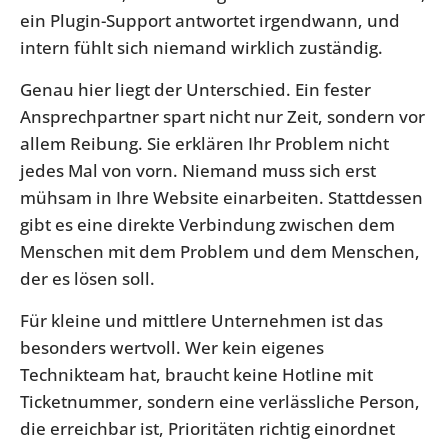
ein Plugin-Support antwortet irgendwann, und
intern fühlt sich niemand wirklich zuständig.
Genau hier liegt der Unterschied. Ein fester
Ansprechpartner spart nicht nur Zeit, sondern vor
allem Reibung. Sie erklären Ihr Problem nicht
jedes Mal von vorn. Niemand muss sich erst
mühsam in Ihre Website einarbeiten. Stattdessen
gibt es eine direkte Verbindung zwischen dem
Menschen mit dem Problem und dem Menschen,
der es lösen soll.
Für kleine und mittlere Unternehmen ist das
besonders wertvoll. Wer kein eigenes
Technikteam hat, braucht keine Hotline mit
Ticketnummer, sondern eine verlässliche Person,
die erreichbar ist, Prioritäten richtig einordnet