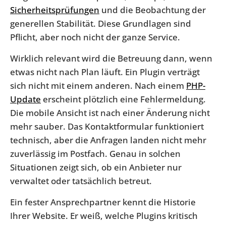
Sicherheitsprüfungen
und die Beobachtung der
generellen Stabilität. Diese Grundlagen sind
Pflicht, aber noch nicht der ganze Service.
Wirklich relevant wird die Betreuung dann, wenn
etwas nicht nach Plan läuft. Ein Plugin verträgt
sich nicht mit einem anderen. Nach einem
PHP-
Update
erscheint plötzlich eine Fehlermeldung.
Die mobile Ansicht ist nach einer Änderung nicht
mehr sauber. Das Kontaktformular funktioniert
technisch, aber die Anfragen landen nicht mehr
zuverlässig im Postfach. Genau in solchen
Situationen zeigt sich, ob ein Anbieter nur
verwaltet oder tatsächlich betreut.
Ein fester Ansprechpartner kennt die Historie
Ihrer Website. Er weiß, welche Plugins kritisch