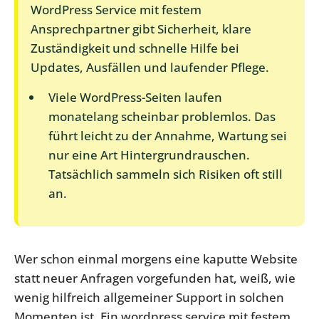
WordPress Service mit festem
Ansprechpartner gibt Sicherheit, klare
Zuständigkeit und schnelle Hilfe bei
Updates, Ausfällen und laufender Pflege.
Viele WordPress-Seiten laufen
monatelang scheinbar problemlos. Das
führt leicht zu der Annahme, Wartung sei
nur eine Art Hintergrundrauschen.
Tatsächlich sammeln sich Risiken oft still
an.
Wer schon einmal morgens eine kaputte Website
statt neuer Anfragen vorgefunden hat, weiß, wie
wenig hilfreich allgemeiner Support in solchen
Momenten ist. Ein wordpress service mit festem