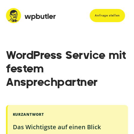
Anfrage stellen
WordPress Service mit
festem
Ansprechpartner
KURZANTWORT
Das Wichtigste auf einen Blick