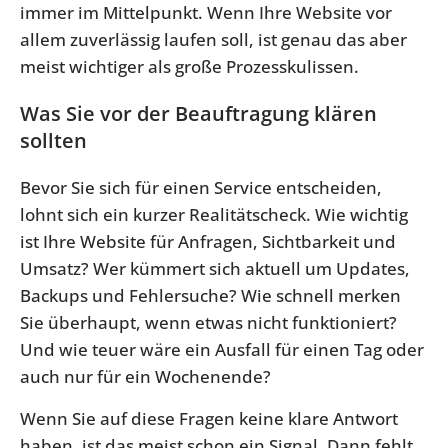
immer im Mittelpunkt. Wenn Ihre Website vor
allem zuverlässig laufen soll, ist genau das aber
meist wichtiger als große Prozesskulissen.
Was Sie vor der Beauftragung klären
sollten
Bevor Sie sich für einen Service entscheiden,
lohnt sich ein kurzer Realitätscheck. Wie wichtig
ist Ihre Website für Anfragen, Sichtbarkeit und
Umsatz? Wer kümmert sich aktuell um Updates,
Backups und Fehlersuche? Wie schnell merken
Sie überhaupt, wenn etwas nicht funktioniert?
Und wie teuer wäre ein Ausfall für einen Tag oder
auch nur für ein Wochenende?
Wenn Sie auf diese Fragen keine klare Antwort
haben, ist das meist schon ein Signal. Dann fehlt