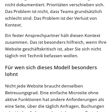
nicht dokumentiert. Prioritäten verschieben sich.
Das Problem ist nicht, dass Teams grundsätzlich
schlecht sind. Das Problem ist der Verlust von
Kontext.
Ein fester Ansprechpartner hält diesen Kontext
zusammen. Das ist besonders hilfreich, wenn Ihre
Website geschäftskritisch ist, aber Sie sich nicht
täglich mit Technik befassen wollen.
Für wen sich dieses Modell besonders
lohnt
Nicht jede Website braucht denselben
Betreuungsgrad. Eine einfache Microsite ohne
aktive Funktionen hat andere Anforderungen als
eine Seite, über die täglich Anfragen, Buchungen