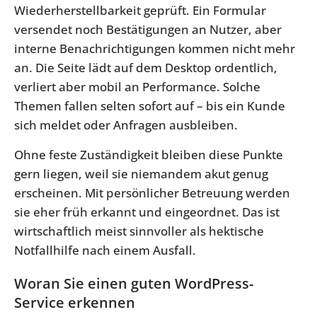
Wiederherstellbarkeit geprüft. Ein Formular
versendet noch Bestätigungen an Nutzer, aber
interne Benachrichtigungen kommen nicht mehr
an. Die Seite lädt auf dem Desktop ordentlich,
verliert aber mobil an Performance. Solche
Themen fallen selten sofort auf – bis ein Kunde
sich meldet oder Anfragen ausbleiben.
Ohne feste Zuständigkeit bleiben diese Punkte
gern liegen, weil sie niemandem akut genug
erscheinen. Mit persönlicher Betreuung werden
sie eher früh erkannt und eingeordnet. Das ist
wirtschaftlich meist sinnvoller als hektische
Notfallhilfe nach einem Ausfall.
Woran Sie einen guten WordPress-
Service erkennen