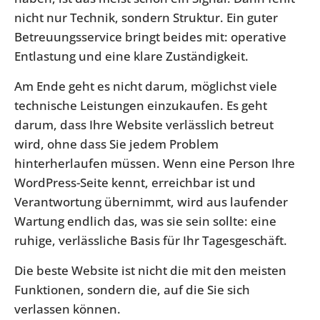
nicht nur Technik, sondern Struktur. Ein guter
Betreuungsservice bringt beides mit: operative
Entlastung und eine klare Zuständigkeit.
Am Ende geht es nicht darum, möglichst viele
technische Leistungen einzukaufen. Es geht
darum, dass Ihre Website verlässlich betreut
wird, ohne dass Sie jedem Problem
hinterherlaufen müssen. Wenn eine Person Ihre
WordPress-Seite kennt, erreichbar ist und
Verantwortung übernimmt, wird aus laufender
Wartung endlich das, was sie sein sollte: eine
ruhige, verlässliche Basis für Ihr Tagesgeschäft.
Die beste Website ist nicht die mit den meisten
Funktionen, sondern die, auf die Sie sich
verlassen können.