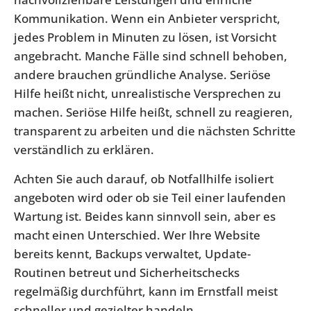
Kommunikation. Wenn ein Anbieter verspricht,
jedes Problem in Minuten zu lösen, ist Vorsicht
angebracht. Manche Fälle sind schnell behoben,
andere brauchen gründliche Analyse. Seriöse
Hilfe heißt nicht, unrealistische Versprechen zu
machen. Seriöse Hilfe heißt, schnell zu reagieren,
transparent zu arbeiten und die nächsten Schritte
verständlich zu erklären.
Achten Sie auch darauf, ob Notfallhilfe isoliert
angeboten wird oder ob sie Teil einer laufenden
Wartung ist. Beides kann sinnvoll sein, aber es
macht einen Unterschied. Wer Ihre Website
bereits kennt, Backups verwaltet, Update-
Routinen betreut und Sicherheitschecks
regelmäßig durchführt, kann im Ernstfall meist
schneller und gezielter handeln.