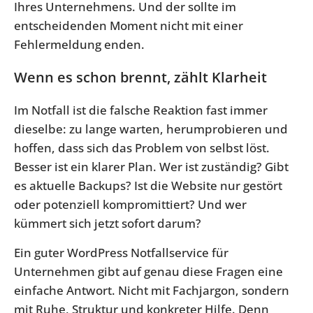
Ihres Unternehmens. Und der sollte im
entscheidenden Moment nicht mit einer
Fehlermeldung enden.
Wenn es schon brennt, zählt Klarheit
Im Notfall ist die falsche Reaktion fast immer
dieselbe: zu lange warten, herumprobieren und
hoffen, dass sich das Problem von selbst löst.
Besser ist ein klarer Plan. Wer ist zuständig? Gibt
es aktuelle Backups? Ist die Website nur gestört
oder potenziell kompromittiert? Und wer
kümmert sich jetzt sofort darum?
Ein guter WordPress Notfallservice für
Unternehmen gibt auf genau diese Fragen eine
einfache Antwort. Nicht mit Fachjargon, sondern
mit Ruhe, Struktur und konkreter Hilfe. Denn