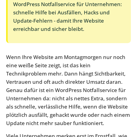
WordPress Notfallservice für Unternehmen:
schnelle Hilfe bei Ausfällen, Hacks und
Update-Fehlern - damit Ihre Website
erreichbar und sicher bleibt.
Wenn Ihre Website am Montagmorgen nur noch
eine weiße Seite zeigt, ist das kein
Technikproblem mehr. Dann hängt Sichtbarkeit,
Vertrauen und oft auch direkter Umsatz daran.
Genau dafür ist ein WordPress Notfallservice für
Unternehmen da: nicht als nettes Extra, sondern
als schnelle, verlässliche Hilfe, wenn die Website
plötzlich ausfällt, gehackt wurde oder nach einem
Update nicht mehr sauber funktioniert.
Viele Unternehmen merken erst im Ernstfall, wie