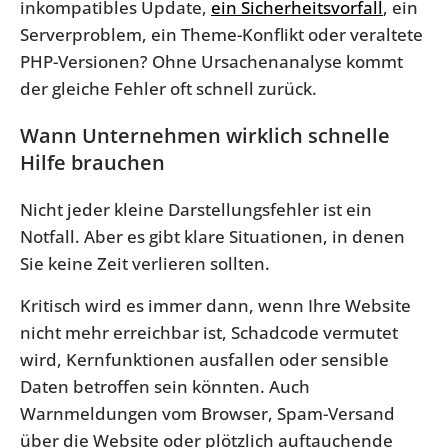
inkompatibles Update,
ein Sicherheitsvorfall
, ein
Serverproblem, ein Theme-Konflikt oder veraltete
PHP-Versionen? Ohne Ursachenanalyse kommt
der gleiche Fehler oft schnell zurück.
Wann Unternehmen wirklich schnelle
Hilfe brauchen
Nicht jeder kleine Darstellungsfehler ist ein
Notfall. Aber es gibt klare Situationen, in denen
Sie keine Zeit verlieren sollten.
Kritisch wird es immer dann, wenn Ihre Website
nicht mehr erreichbar ist, Schadcode vermutet
wird, Kernfunktionen ausfallen oder sensible
Daten betroffen sein könnten. Auch
Warnmeldungen vom Browser, Spam-Versand
über die Website oder plötzlich auftauchende