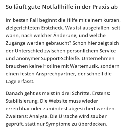
So läuft gute Notfallhilfe in der Praxis ab
Im besten Fall beginnt die Hilfe mit einem kurzen,
zielgerichteten Erstcheck. Was ist ausgefallen, seit
wann, nach welcher Änderung, und welche
Zugänge werden gebraucht? Schon hier zeigt sich
der Unterschied zwischen persönlichem Service
und anonymer Support-Schleife. Unternehmen
brauchen keine Hotline mit Wartemusik, sondern
einen festen Ansprechpartner, der schnell die
Lage erfasst.
Danach geht es meist in drei Schritte. Erstens:
Stabilisierung. Die Website muss wieder
erreichbar oder zumindest abgesichert werden.
Zweitens: Analyse. Die Ursache wird sauber
geprüft, statt nur Symptome zu überdecken.