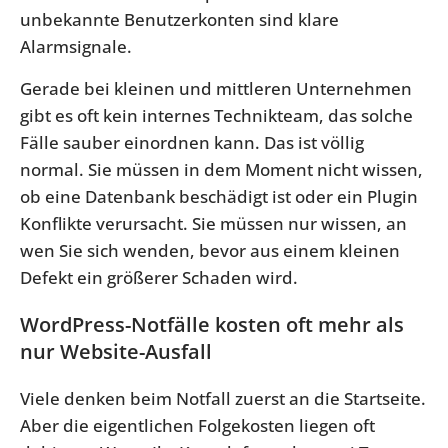
unbekannte Benutzerkonten sind klare
Alarmsignale.
Gerade bei kleinen und mittleren Unternehmen
gibt es oft kein internes Technikteam, das solche
Fälle sauber einordnen kann. Das ist völlig
normal. Sie müssen in dem Moment nicht wissen,
ob eine Datenbank beschädigt ist oder ein Plugin
Konflikte verursacht. Sie müssen nur wissen, an
wen Sie sich wenden, bevor aus einem kleinen
Defekt ein größerer Schaden wird.
WordPress-Notfälle kosten oft mehr als
nur Website-Ausfall
Viele denken beim Notfall zuerst an die Startseite.
Aber die eigentlichen Folgekosten liegen oft