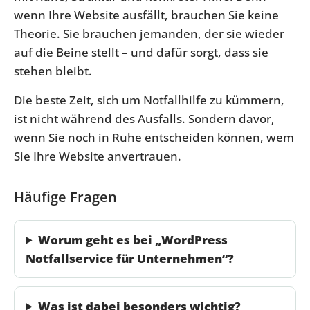
wenn Ihre Website ausfällt, brauchen Sie keine
Theorie. Sie brauchen jemanden, der sie wieder
auf die Beine stellt – und dafür sorgt, dass sie
stehen bleibt.
Die beste Zeit, sich um Notfallhilfe zu kümmern,
ist nicht während des Ausfalls. Sondern davor,
wenn Sie noch in Ruhe entscheiden können, wem
Sie Ihre Website anvertrauen.
Häufige Fragen
Worum geht es bei „WordPress
Notfallservice für Unternehmen“?
Was ist dabei besonders wichtig?