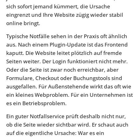
sich sofort jemand kümmert, die Ursache
eingrenzt und Ihre Website zügig wieder stabil
online bringt.
Typische Notfälle sehen in der Praxis oft ähnlich
aus. Nach einem Plugin-Update ist das Frontend
kaputt. Die Website leitet plötzlich auf fremde
Seiten weiter. Der Login funktioniert nicht mehr.
Oder die Seite ist zwar noch erreichbar, aber
Formulare, Checkout oder Buchungstools sind
ausgefallen. Für Außenstehende wirkt das oft wie
ein kleines Webproblem. Für ein Unternehmen ist
es ein Betriebsproblem.
Ein guter Notfallservice prüft deshalb nicht nur,
ob die Seite wieder sichtbar wird. Er schaut auch
auf die eigentliche Ursache: War es ein