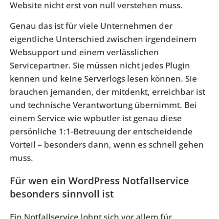
Website nicht erst von null verstehen muss.
Genau das ist für viele Unternehmen der
eigentliche Unterschied zwischen irgendeinem
Websupport und einem verlässlichen
Servicepartner. Sie müssen nicht jedes Plugin
kennen und keine Serverlogs lesen können. Sie
brauchen jemanden, der mitdenkt, erreichbar ist
und technische Verantwortung übernimmt. Bei
einem Service wie wpbutler ist genau diese
persönliche 1:1-Betreuung der entscheidende
Vorteil – besonders dann, wenn es schnell gehen
muss.
Für wen ein WordPress Notfallservice
besonders sinnvoll ist
Ein Notfallservice lohnt sich vor allem für