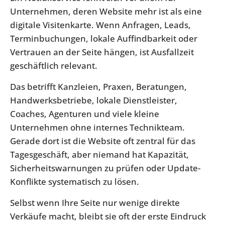
Unternehmen, deren Website mehr ist als eine
digitale Visitenkarte. Wenn Anfragen, Leads,
Terminbuchungen, lokale Auffindbarkeit oder
Vertrauen an der Seite hängen, ist Ausfallzeit
geschäftlich relevant.
Das betrifft Kanzleien, Praxen, Beratungen,
Handwerksbetriebe, lokale Dienstleister,
Coaches, Agenturen und viele kleine
Unternehmen ohne internes Technikteam.
Gerade dort ist die Website oft zentral für das
Tagesgeschäft, aber niemand hat Kapazität,
Sicherheitswarnungen zu prüfen oder Update-
Konflikte systematisch zu lösen.
Selbst wenn Ihre Seite nur wenige direkte
Verkäufe macht, bleibt sie oft der erste Eindruck