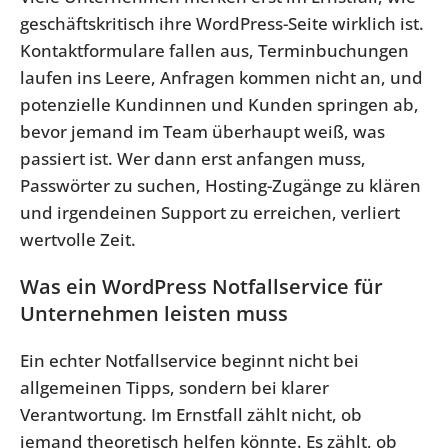
geschäftskritisch ihre WordPress-Seite wirklich ist.
Kontaktformulare fallen aus, Terminbuchungen
laufen ins Leere, Anfragen kommen nicht an, und
potenzielle Kundinnen und Kunden springen ab,
bevor jemand im Team überhaupt weiß, was
passiert ist. Wer dann erst anfangen muss,
Passwörter zu suchen, Hosting-Zugänge zu klären
und irgendeinen Support zu erreichen, verliert
wertvolle Zeit.
Was ein WordPress Notfallservice für
Unternehmen leisten muss
Ein echter Notfallservice beginnt nicht bei
allgemeinen Tipps, sondern bei klarer
Verantwortung. Im Ernstfall zählt nicht, ob
jemand theoretisch helfen könnte. Es zählt, ob