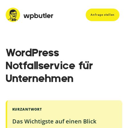
Anfrage stellen
WordPress
Notfallservice für
Unternehmen
KURZANTWORT
Das Wichtigste auf einen Blick