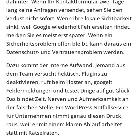
dahinter. Wenn Ihr Kontaktformular zwei Tage
lang keine Anfragen versendet, sehen Sie den
Verlust nicht sofort. Wenn Ihre lokale Sichtbarkeit
sinkt, weil Google wiederholt Fehlerseiten findet,
merken Sie es meist erst später. Wenn ein
Sicherheitsproblem offen bleibt, kann daraus ein
Datenschutz- und Vertrauensproblem werden.
Dazu kommt der interne Aufwand. Jemand aus
dem Team versucht hektisch, Plugins zu
deaktivieren, ruft beim Hoster an, googelt
Fehlermeldungen und testet Dinge auf gut Glück.
Das bindet Zeit, Nerven und Aufmerksamkeit an
der falschen Stelle. Ein WordPress Notfallservice
für Unternehmen nimmt genau diesen Druck
raus, weil er mit einem klaren Ablauf arbeitet
statt mit Rätselraten.