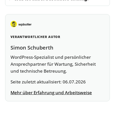
VERANTWORTLICHER AUTOR
Simon Schuberth
WordPress-Spezialist und persönlicher
Ansprechpartner für Wartung, Sicherheit
und technische Betreuung.
Seite zuletzt aktualisiert:
06.07.2026
Mehr über Erfahrung und Arbeitsweise