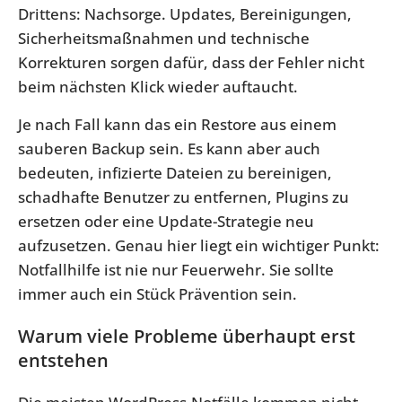
Drittens: Nachsorge. Updates, Bereinigungen,
Sicherheitsmaßnahmen und technische
Korrekturen sorgen dafür, dass der Fehler nicht
beim nächsten Klick wieder auftaucht.
Je nach Fall kann das ein Restore aus einem
sauberen Backup sein. Es kann aber auch
bedeuten, infizierte Dateien zu bereinigen,
schadhafte Benutzer zu entfernen, Plugins zu
ersetzen oder eine Update-Strategie neu
aufzusetzen. Genau hier liegt ein wichtiger Punkt:
Notfallhilfe ist nie nur Feuerwehr. Sie sollte
immer auch ein Stück Prävention sein.
Warum viele Probleme überhaupt erst
entstehen