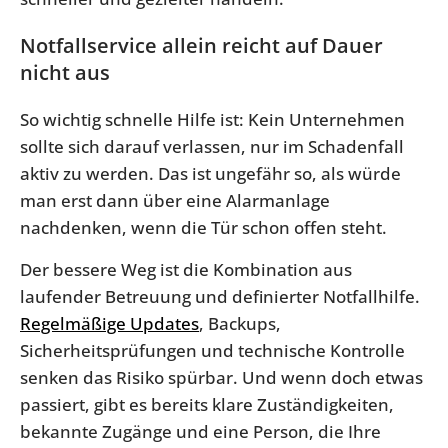
Notfallservice allein reicht auf Dauer
nicht aus
So wichtig schnelle Hilfe ist: Kein Unternehmen
sollte sich darauf verlassen, nur im Schadenfall
aktiv zu werden. Das ist ungefähr so, als würde
man erst dann über eine Alarmanlage
nachdenken, wenn die Tür schon offen steht.
Der bessere Weg ist die Kombination aus
laufender Betreuung und definierter Notfallhilfe.
Regelmäßige Updates
, Backups,
Sicherheitsprüfungen und technische Kontrolle
senken das Risiko spürbar. Und wenn doch etwas
passiert, gibt es bereits klare Zuständigkeiten,
bekannte Zugänge und eine Person, die Ihre