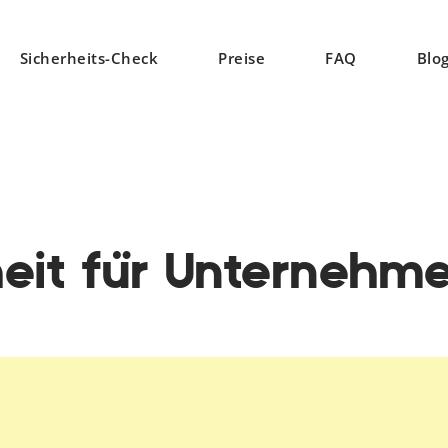
Sicherheits-Check
Preise
FAQ
Blo
eit für Unternehme