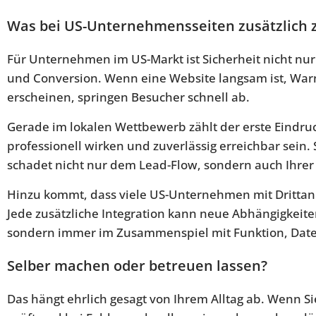
Was bei US-Unternehmensseiten zusätzlich 
Für Unternehmen im US-Markt ist Sicherheit nicht nur 
und Conversion. Wenn eine Website langsam ist, Wa
erscheinen, springen Besucher schnell ab.
Gerade im lokalen Wettbewerb zählt der erste Eindruc
professionell wirken und zuverlässig erreichbar sein
schadet nicht nur dem Lead-Flow, sondern auch Ihrer
Hinzu kommt, dass viele US-Unternehmen mit Drittanb
Jede zusätzliche Integration kann neue Abhängigkeite
sondern immer im Zusammenspiel mit Funktion, Date
Selber machen oder betreuen lassen?
Das hängt ehrlich gesagt von Ihrem Alltag ab. Wenn S