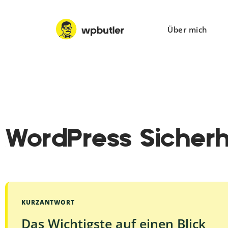
Über mich
WordPress Sicherh
KURZANTWORT
Das Wichtigste auf einen Blick