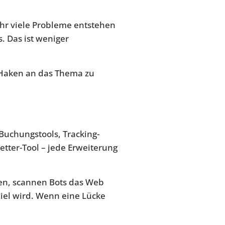
ehr viele Probleme entstehen
. Das ist weniger
n Haken an das Thema zu
 Buchungstools, Tracking-
etter-Tool – jede Erweiterung
en, scannen Bots das Web
iel wird. Wenn eine Lücke