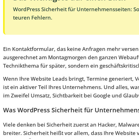
WordPress Sicherheit für Unternehmensseiten: So
teuren Fehlern.
Ein Kontaktformular, das keine Anfragen mehr versende
ausgerechnet am Montagmorgen den ganzen Webauftr
Technikthema für später, sondern ein geschäftskritisc
Wenn Ihre Website Leads bringt, Termine generiert, V
ist ein aktiver Teil Ihres Unternehmens. Und alles, wa
im Zweifel Umsatz, Sichtbarkeit bei Google und Glaub
Was WordPress Sicherheit für Unternehmens
Viele denken bei Sicherheit zuerst an Hacker, Malware
breiter. Sicherheit heißt vor allem, dass Ihre Website 