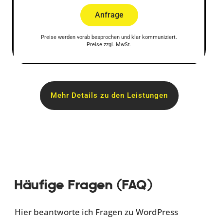
Anfrage
Preise werden vorab besprochen und klar kommuniziert.
Preise zzgl. MwSt.
Mehr Details zu den Leistungen
Häufige Fragen (FAQ)
Hier beantworte ich Fragen zu WordPress