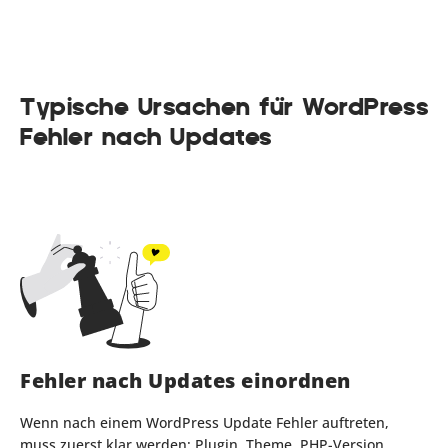
Typische Ursachen für WordPress
Fehler nach Updates
Fehler nach Updates einordnen
Wenn nach einem WordPress Update Fehler auftreten,
muss zuerst klar werden: Plugin, Theme, PHP-Version,