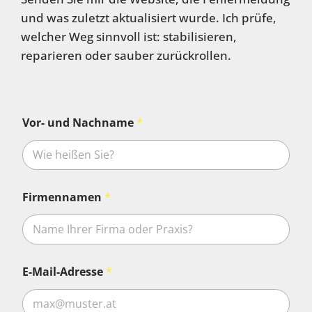
und was zuletzt aktualisiert wurde. Ich prüfe,
welcher Weg sinnvoll ist: stabilisieren,
reparieren oder sauber zurückrollen.
Vor- und Nachname
*
Firmennamen
*
E-Mail-Adresse
*