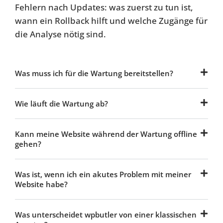
Fehlern nach Updates: was zuerst zu tun ist,
wann ein Rollback hilft und welche Zugänge für
die Analyse nötig sind.
Was muss ich für die Wartung bereitstellen?
Wie läuft die Wartung ab?
Kann meine Website während der Wartung offline
gehen?
Was ist, wenn ich ein akutes Problem mit meiner
Website habe?
Was unterscheidet wpbutler von einer klassischen