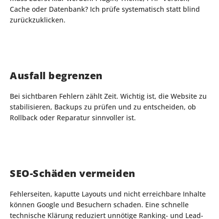
Cache oder Datenbank? Ich prüfe systematisch statt blind
zurückzuklicken.
Ausfall begrenzen
Bei sichtbaren Fehlern zählt Zeit. Wichtig ist, die Website zu
stabilisieren, Backups zu prüfen und zu entscheiden, ob
Rollback oder Reparatur sinnvoller ist.
SEO-Schäden vermeiden
Fehlerseiten, kaputte Layouts und nicht erreichbare Inhalte
können Google und Besuchern schaden. Eine schnelle
technische Klärung reduziert unnötige Ranking- und Lead-