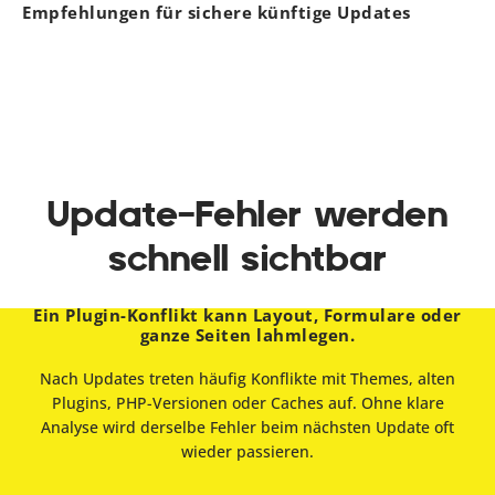
Empfehlungen für sichere künftige Updates
Update-Fehler werden
schnell sichtbar
Ein Plugin-Konflikt kann Layout, Formulare oder
ganze Seiten lahmlegen.
Nach Updates treten häufig Konflikte mit Themes, alten
Plugins, PHP-Versionen oder Caches auf. Ohne klare
Analyse wird derselbe Fehler beim nächsten Update oft
wieder passieren.