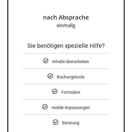
nach Absprache
einmalig
Sie benötigen spezielle Hilfe?
Inhalte überarbeiten
Buchungstools
Formulare
mobile Anpassungen
Beratung