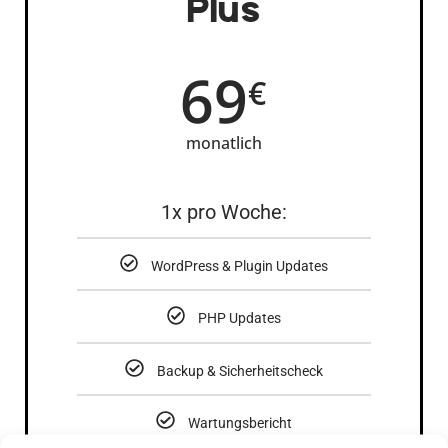
Plus
69
€
monatlich
1x pro Woche:
WordPress & Plugin Updates
PHP Updates
Backup & Sicherheitscheck
Wartungsbericht