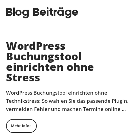
Blog Beiträge
WordPress
Buchungstool
einrichten ohne
Stress
WordPress Buchungstool einrichten ohne
Technikstress: So wählen Sie das passende Plugin,
vermeiden Fehler und machen Termine online …
Mehr Infos