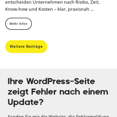
entscheiden Unternehmen nach Risiko, Zeit,
Know-how und Kosten – klar, praxisnah …
Mehr Infos
Weitere Beiträge
Ihre WordPress-Seite
zeigt Fehler nach einem
Update?
Senden Sie mir die Website, die Fehlermeldung