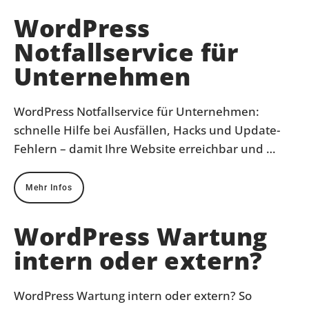
WordPress
Notfallservice für
Unternehmen
WordPress Notfallservice für Unternehmen:
schnelle Hilfe bei Ausfällen, Hacks und Update-
Fehlern – damit Ihre Website erreichbar und …
Mehr Infos
WordPress Wartung
intern oder extern?
WordPress Wartung intern oder extern? So