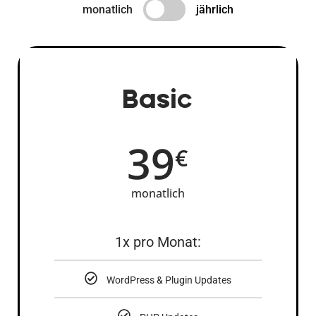
monatlich
jährlich
Basic
39
€
monatlich
1x pro Monat:
WordPress & Plugin Updates