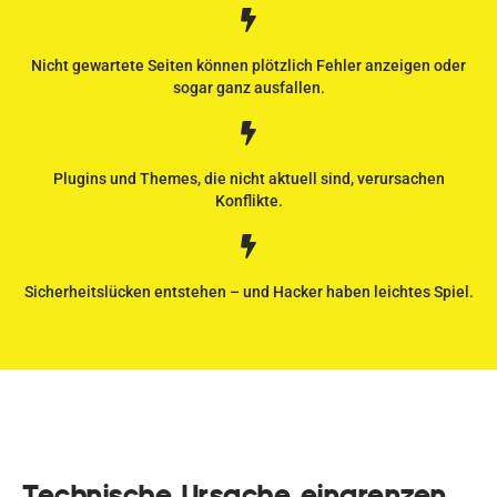
Nicht gewartete Seiten können plötzlich Fehler anzeigen oder
sogar ganz ausfallen.
Plugins und Themes, die nicht aktuell sind, verursachen
Konflikte.
Sicherheitslücken entstehen – und Hacker haben leichtes Spiel.
Technische Ursache eingrenzen