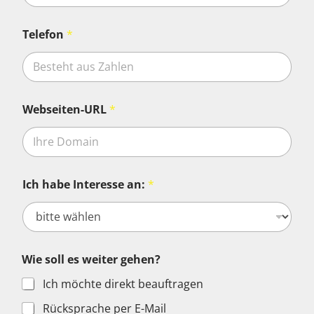
Telefon
*
Webseiten-URL
*
Ich habe Interesse an:
*
Wie soll es weiter gehen?
Ich möchte direkt beauftragen
Rücksprache per E-Mail