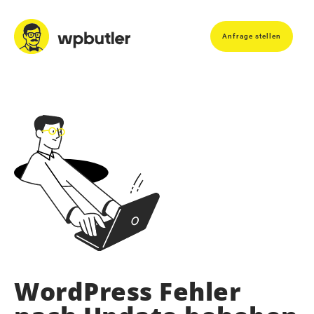
Anfrage stellen
WordPress Fehler