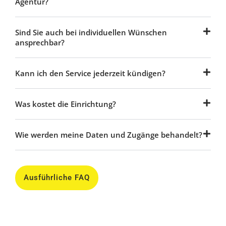
Agentur?
Sind Sie auch bei individuellen Wünschen
ansprechbar?
Kann ich den Service jederzeit kündigen?
Was kostet die Einrichtung?
Wie werden meine Daten und Zugänge behandelt?
Ausführliche FAQ