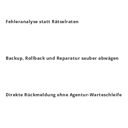
Fehleranalyse statt Rätselraten
Backup, Rollback und Reparatur sauber abwägen
Direkte Rückmeldung ohne Agentur-Warteschleife