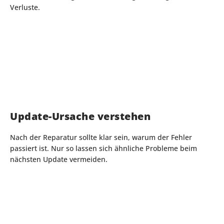
Verluste.
Update-Ursache verstehen
Nach der Reparatur sollte klar sein, warum der Fehler
passiert ist. Nur so lassen sich ähnliche Probleme beim
nächsten Update vermeiden.