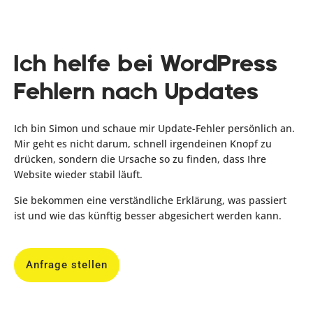
Ich helfe bei WordPress
Fehlern nach Updates
Ich bin Simon und schaue mir Update-Fehler persönlich an.
Mir geht es nicht darum, schnell irgendeinen Knopf zu
drücken, sondern die Ursache so zu finden, dass Ihre
Website wieder stabil läuft.
Sie bekommen eine verständliche Erklärung, was passiert
ist und wie das künftig besser abgesichert werden kann.
Anfrage stellen