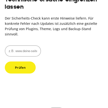
lassen
Der Sicherheits-Check kann erste Hinweise liefern. Für
konkrete Fehler nach Updates ist zusätzlich eine gezielte
Prüfung von Plugins, Theme, Logs und Backup-Stand
sinnvoll.
Prüfen