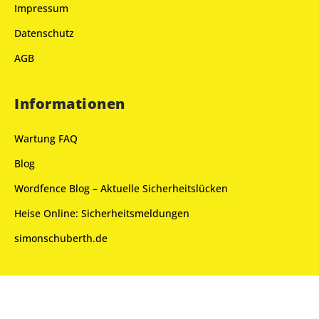
Impressum
Datenschutz
AGB
Informationen
Wartung FAQ
Blog
Wordfence Blog – Aktuelle Sicherheitslücken
Heise Online: Sicherheitsmeldungen
simonschuberth.de