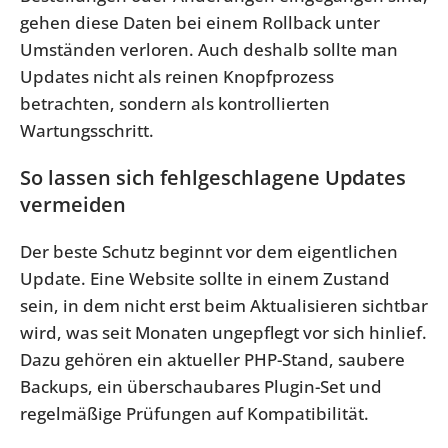
gehen diese Daten bei einem Rollback unter
Umständen verloren. Auch deshalb sollte man
Updates nicht als reinen Knopfprozess
betrachten, sondern als kontrollierten
Wartungsschritt.
So lassen sich fehlgeschlagene Updates
vermeiden
Der beste Schutz beginnt vor dem eigentlichen
Update. Eine Website sollte in einem Zustand
sein, in dem nicht erst beim Aktualisieren sichtbar
wird, was seit Monaten ungepflegt vor sich hinlief.
Dazu gehören ein aktueller PHP-Stand, saubere
Backups, ein überschaubares Plugin-Set und
regelmäßige Prüfungen auf Kompatibilität.