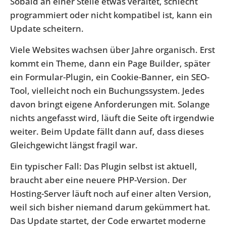
Sobald an einer Stelle etwas veraltet, schlecht
programmiert oder nicht kompatibel ist, kann ein
Update scheitern.
Viele Websites wachsen über Jahre organisch. Erst
kommt ein Theme, dann ein Page Builder, später
ein Formular-Plugin, ein Cookie-Banner, ein SEO-
Tool, vielleicht noch ein Buchungssystem. Jedes
davon bringt eigene Anforderungen mit. Solange
nichts angefasst wird, läuft die Seite oft irgendwie
weiter. Beim Update fällt dann auf, dass dieses
Gleichgewicht längst fragil war.
Ein typischer Fall: Das Plugin selbst ist aktuell,
braucht aber eine neuere PHP-Version. Der
Hosting-Server läuft noch auf einer alten Version,
weil sich bisher niemand darum gekümmert hat.
Das Update startet, der Code erwartet moderne