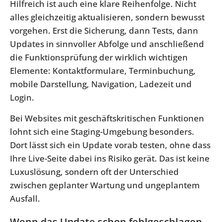
Hilfreich ist auch eine klare Reihenfolge. Nicht
alles gleichzeitig aktualisieren, sondern bewusst
vorgehen. Erst die Sicherung, dann Tests, dann
Updates in sinnvoller Abfolge und anschließend
die Funktionsprüfung der wirklich wichtigen
Elemente: Kontaktformulare, Terminbuchung,
mobile Darstellung, Navigation, Ladezeit und
Login.
Bei Websites mit geschäftskritischen Funktionen
lohnt sich eine Staging-Umgebung besonders.
Dort lässt sich ein Update vorab testen, ohne dass
Ihre Live-Seite dabei ins Risiko gerät. Das ist keine
Luxuslösung, sondern oft der Unterschied
zwischen geplanter Wartung und ungeplantem
Ausfall.
Wenn das Update schon fehlgeschlagen