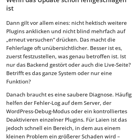
ist
Dann gilt vor allem eines: nicht hektisch weitere
Plugins anklicken und nicht blind mehrfach auf
„erneut versuchen“ drücken. Das macht die
Fehlerlage oft unübersichtlicher. Besser ist es,
zuerst festzustellen, was genau betroffen ist. Ist
nur das Backend gestört oder auch die Live-Seite?
Betrifft es das ganze System oder nur eine
Funktion?
Danach braucht es eine saubere Diagnose. Häufig
helfen der Fehler-Log auf dem Server, der
WordPress-Debug-Modus oder ein kontrolliertes
Deaktivieren einzelner Plugins. Für Laien ist das
jedoch schnell ein Bereich, in dem aus einem
kleinen Problem ein größerer Schaden wird –