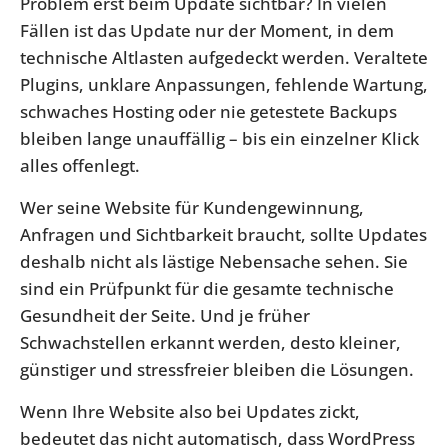
Problem erst beim Update sichtbar? In vielen
Fällen ist das Update nur der Moment, in dem
technische Altlasten aufgedeckt werden. Veraltete
Plugins, unklare Anpassungen, fehlende Wartung,
schwaches Hosting oder nie getestete Backups
bleiben lange unauffällig – bis ein einzelner Klick
alles offenlegt.
Wer seine Website für Kundengewinnung,
Anfragen und Sichtbarkeit braucht, sollte Updates
deshalb nicht als lästige Nebensache sehen. Sie
sind ein Prüfpunkt für die gesamte technische
Gesundheit der Seite. Und je früher
Schwachstellen erkannt werden, desto kleiner,
günstiger und stressfreier bleiben die Lösungen.
Wenn Ihre Website also bei Updates zickt,
bedeutet das nicht automatisch, dass WordPress