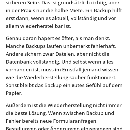
sicheren Seite. Das ist grundsätzlich richtig, aber
in der Praxis nur die halbe Miete. Ein Backup hilft
erst dann, wenn es aktuell, vollständig und vor
allem wiederherstellbar ist.
Genau daran hapert es öfter, als man denkt.
Manche Backups laufen unbemerkt fehlerhaft.
Andere sichern zwar Dateien, aber nicht die
Datenbank vollständig. Und selbst wenn alles
vorhanden ist, muss im Ernstfall jemand wissen,
wie die Wiederherstellung sauber funktioniert.
Sonst bleibt das Backup ein gutes Gefühl auf dem
Papier.
Außerdem ist die Wiederherstellung nicht immer
die beste Lösung. Wenn zwischen Backup und
Fehler bereits neue Formularanfragen,
Bestellungen oder Änderungen eingegangen sind,