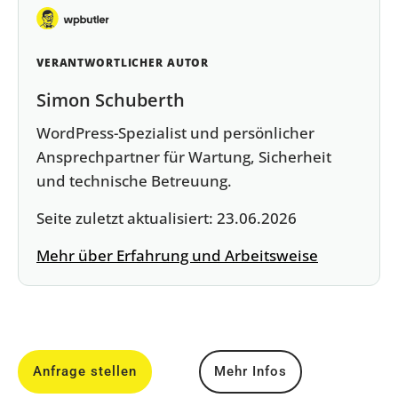
VERANTWORTLICHER AUTOR
Simon Schuberth
WordPress-Spezialist und persönlicher
Ansprechpartner für Wartung, Sicherheit
und technische Betreuung.
Seite zuletzt aktualisiert:
23.06.2026
Mehr über Erfahrung und Arbeitsweise
Anfrage stellen
Mehr Infos