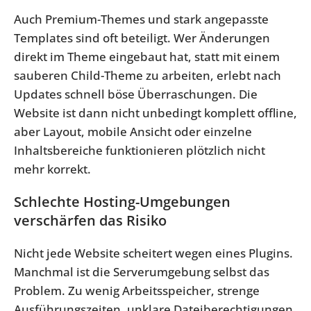
Auch Premium-Themes und stark angepasste
Templates sind oft beteiligt. Wer Änderungen
direkt im Theme eingebaut hat, statt mit einem
sauberen Child-Theme zu arbeiten, erlebt nach
Updates schnell böse Überraschungen. Die
Website ist dann nicht unbedingt komplett offline,
aber Layout, mobile Ansicht oder einzelne
Inhaltsbereiche funktionieren plötzlich nicht
mehr korrekt.
Schlechte Hosting-Umgebungen
verschärfen das Risiko
Nicht jede Website scheitert wegen eines Plugins.
Manchmal ist die Serverumgebung selbst das
Problem. Zu wenig Arbeitsspeicher, strenge
Ausführungszeiten, unklare Dateiberechtigungen