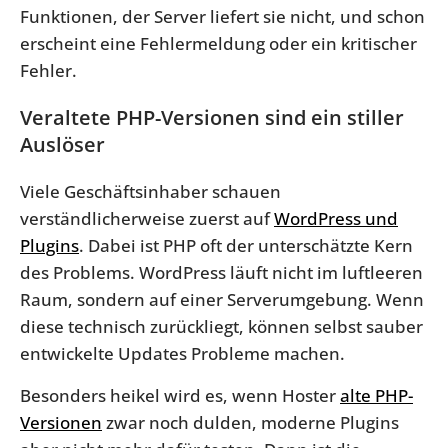
Funktionen, der Server liefert sie nicht, und schon
erscheint eine Fehlermeldung oder ein kritischer
Fehler.
Veraltete PHP-Versionen sind ein stiller
Auslöser
Viele Geschäftsinhaber schauen
verständlicherweise zuerst auf
WordPress und
Plugins
. Dabei ist PHP oft der unterschätzte Kern
des Problems. WordPress läuft nicht im luftleeren
Raum, sondern auf einer Serverumgebung. Wenn
diese technisch zurückliegt, können selbst sauber
entwickelte Updates Probleme machen.
Besonders heikel wird es, wenn Hoster
alte PHP-
Versionen
zwar noch dulden, moderne Plugins