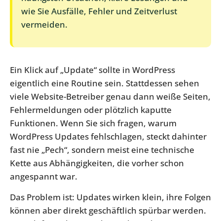
wie Sie Ausfälle, Fehler und Zeitverlust
vermeiden.
Ein Klick auf „Update“ sollte in WordPress
eigentlich eine Routine sein. Stattdessen sehen
viele Website-Betreiber genau dann weiße Seiten,
Fehlermeldungen oder plötzlich kaputte
Funktionen. Wenn Sie sich fragen, warum
WordPress Updates fehlschlagen, steckt dahinter
fast nie „Pech“, sondern meist eine technische
Kette aus Abhängigkeiten, die vorher schon
angespannt war.
Das Problem ist: Updates wirken klein, ihre Folgen
können aber direkt geschäftlich spürbar werden.