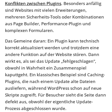
Konflikten zwischen Plugins
. Besonders anfällig
sind Websites mit vielen Erweiterungen,
mehreren Sicherheits-Tools oder Kombinationen
aus Page Builder, Performance-Plugin und
komplexen Formularen.
Das Gemeine daran: Ein Plugin kann technisch
korrekt aktualisiert werden und trotzdem eine
andere Funktion auf der Website stören. Dann
wirkt es, als sei das Update „fehlgeschlagen“,
obwohl in Wahrheit ein Zusammenspiel
kaputtgeht. Ein klassisches Beispiel sind Caching-
Plugins, die nach einem Update alte Dateien
ausliefern, während WordPress schon auf neue
Skripte zugreift. Für Besucher sieht die Seite dann
defekt aus, obwohl der eigentliche Update-
Prozess abgeschlossen wurde.