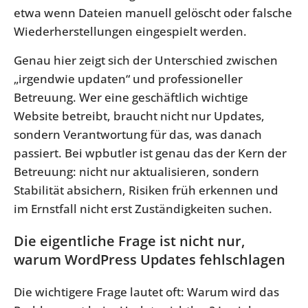
etwa wenn Dateien manuell gelöscht oder falsche
Wiederherstellungen eingespielt werden.
Genau hier zeigt sich der Unterschied zwischen
„irgendwie updaten“ und professioneller
Betreuung. Wer eine geschäftlich wichtige
Website betreibt, braucht nicht nur Updates,
sondern Verantwortung für das, was danach
passiert. Bei wpbutler ist genau das der Kern der
Betreuung: nicht nur aktualisieren, sondern
Stabilität absichern, Risiken früh erkennen und
im Ernstfall nicht erst Zuständigkeiten suchen.
Die eigentliche Frage ist nicht nur,
warum WordPress Updates fehlschlagen
Die wichtigere Frage lautet oft: Warum wird das