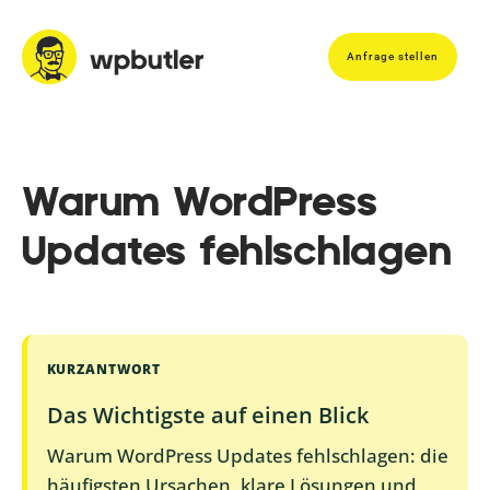
Anfrage stellen
Warum WordPress
Updates fehlschlagen
KURZANTWORT
Das Wichtigste auf einen Blick
Warum WordPress Updates fehlschlagen: die
häufigsten Ursachen, klare Lösungen und