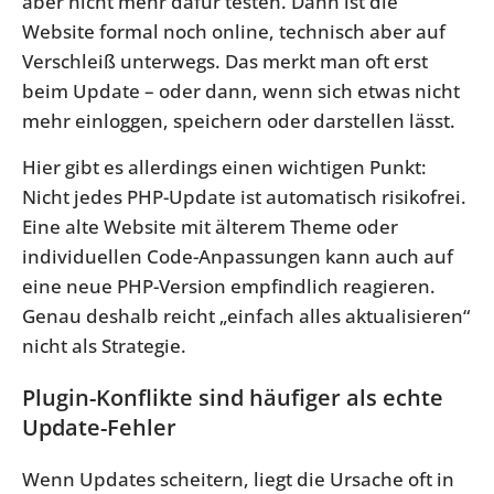
aber nicht mehr dafür testen. Dann ist die
Website formal noch online, technisch aber auf
Verschleiß unterwegs. Das merkt man oft erst
beim Update – oder dann, wenn sich etwas nicht
mehr einloggen, speichern oder darstellen lässt.
Hier gibt es allerdings einen wichtigen Punkt:
Nicht jedes PHP-Update ist automatisch risikofrei.
Eine alte Website mit älterem Theme oder
individuellen Code-Anpassungen kann auch auf
eine neue PHP-Version empfindlich reagieren.
Genau deshalb reicht „einfach alles aktualisieren“
nicht als Strategie.
Plugin-Konflikte sind häufiger als echte
Update-Fehler
Wenn Updates scheitern, liegt die Ursache oft in