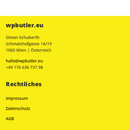
wpbutler.eu
Simon Schuberth
Schmalzhofgasse 1A/19
1060 Wien | Österreich
hallo@wpbutler.eu
+49 176 636 737 98
Rechtliches
Impressum
Datenschutz
AGB