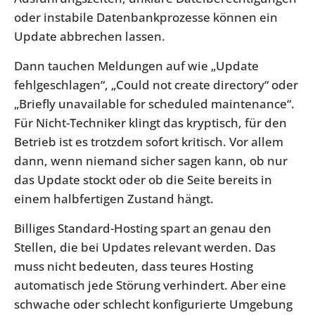
oder instabile Datenbankprozesse können ein
Update abbrechen lassen.
Dann tauchen Meldungen auf wie „Update
fehlgeschlagen“, „Could not create directory“ oder
„Briefly unavailable for scheduled maintenance“.
Für Nicht-Techniker klingt das kryptisch, für den
Betrieb ist es trotzdem sofort kritisch. Vor allem
dann, wenn niemand sicher sagen kann, ob nur
das Update stockt oder ob die Seite bereits in
einem halbfertigen Zustand hängt.
Billiges Standard-Hosting spart an genau den
Stellen, die bei Updates relevant werden. Das
muss nicht bedeuten, dass teures Hosting
automatisch jede Störung verhindert. Aber eine
schwache oder schlecht konfigurierte Umgebung