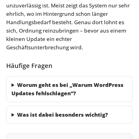
unzuverlässig ist. Meist zeigt das System nur sehr
ehrlich, wo im Hintergrund schon länger
Handlungsbedarf besteht. Genau dort lohnt es
sich, Ordnung reinzubringen – bevor aus einem
kleinen Update ein echter
Geschäftsunterbrechung wird.
Häufige Fragen
Worum geht es bei „Warum WordPress
Updates fehlschlagen“?
Was ist dabei besonders wichtig?