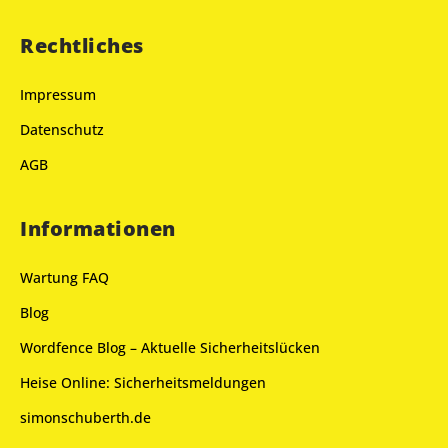
Rechtliches
Impressum
Datenschutz
AGB
Informationen
Wartung FAQ
Blog
Wordfence Blog – Aktuelle Sicherheitslücken
Heise Online: Sicherheitsmeldungen
simonschuberth.de