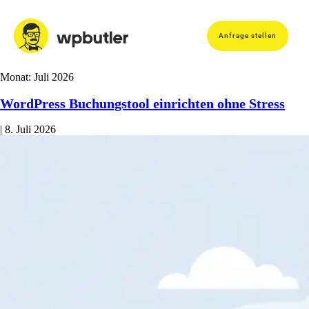
Anfrage stellen
Monat:
Juli 2026
WordPress Buchungstool einrichten ohne Stress
|
8. Juli 2026