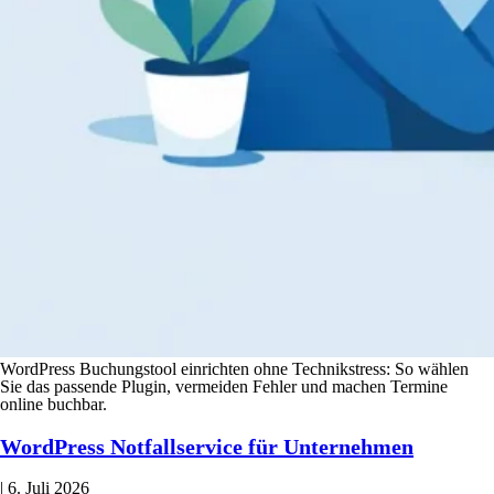
WordPress Buchungstool einrichten ohne Technikstress: So wählen
Sie das passende Plugin, vermeiden Fehler und machen Termine
online buchbar.
WordPress Notfallservice für Unternehmen
|
6. Juli 2026