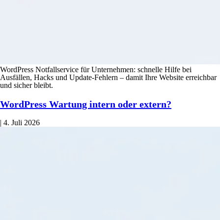
WordPress Notfallservice für Unternehmen: schnelle Hilfe bei
Ausfällen, Hacks und Update-Fehlern – damit Ihre Website erreichbar
und sicher bleibt.
WordPress Wartung intern oder extern?
|
4. Juli 2026