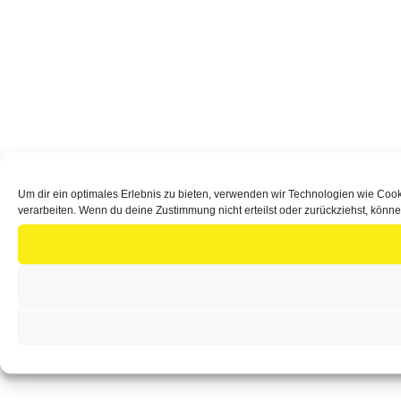
Um dir ein optimales Erlebnis zu bieten, verwenden wir Technologien wie Coo
verarbeiten. Wenn du deine Zustimmung nicht erteilst oder zurückziehst, kön