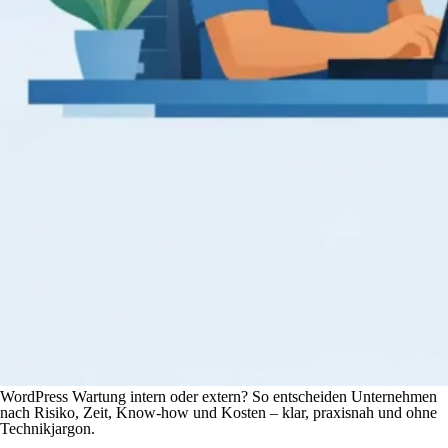
WordPress Wartung intern oder extern? So entscheiden Unternehmen
nach Risiko, Zeit, Know-how und Kosten – klar, praxisnah und ohne
Technikjargon.