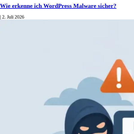
Wie erkenne ich WordPress Malware sicher?
|
2. Juli 2026