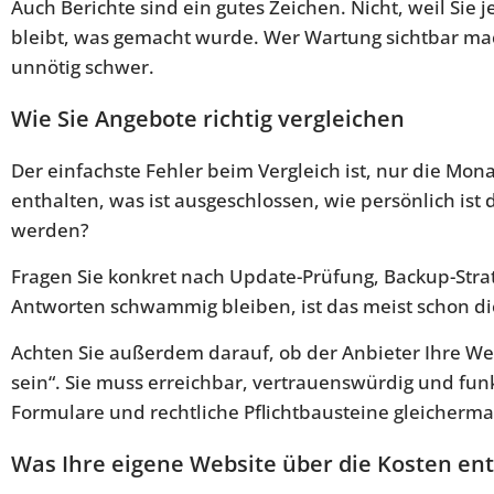
Auch Berichte sind ein gutes Zeichen. Nicht, weil Sie
bleibt, was gemacht wurde. Wer Wartung sichtbar mac
unnötig schwer.
Wie Sie Angebote richtig vergleichen
Der einfachste Fehler beim Vergleich ist, nur die Mon
enthalten, was ist ausgeschlossen, wie persönlich ist
werden?
Fragen Sie konkret nach Update-Prüfung, Backup-Strate
Antworten schwammig bleiben, ist das meist schon die
Achten Sie außerdem darauf, ob der Anbieter Ihre We
sein“. Sie muss erreichbar, vertrauenswürdig und funkt
Formulare und rechtliche Pflichtbausteine gleicherm
Was Ihre eigene Website über die Kosten en