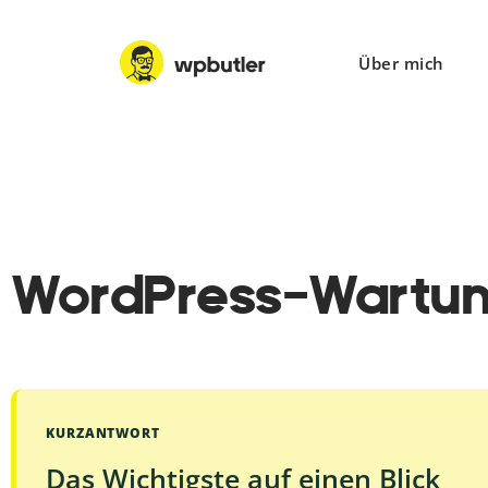
Über mich
WordPress-Wartun
KURZANTWORT
Das Wichtigste auf einen Blick