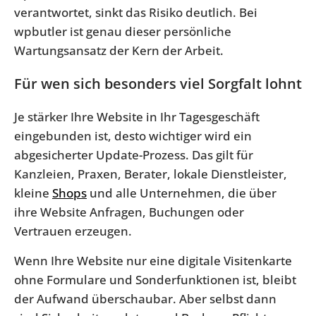
verantwortet, sinkt das Risiko deutlich. Bei
wpbutler ist genau dieser persönliche
Wartungsansatz der Kern der Arbeit.
Für wen sich besonders viel Sorgfalt lohnt
Je stärker Ihre Website in Ihr Tagesgeschäft
eingebunden ist, desto wichtiger wird ein
abgesicherter Update-Prozess. Das gilt für
Kanzleien, Praxen, Berater, lokale Dienstleister,
kleine
Shops
und alle Unternehmen, die über
ihre Website Anfragen, Buchungen oder
Vertrauen erzeugen.
Wenn Ihre Website nur eine digitale Visitenkarte
ohne Formulare und Sonderfunktionen ist, bleibt
der Aufwand überschaubar. Aber selbst dann