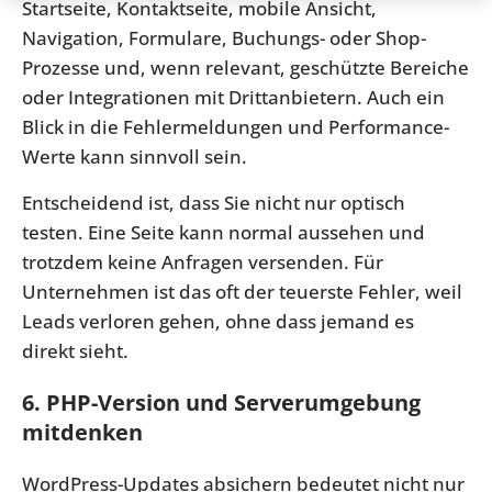
Startseite, Kontaktseite, mobile Ansicht,
Navigation, Formulare, Buchungs- oder Shop-
Prozesse und, wenn relevant, geschützte Bereiche
oder Integrationen mit Drittanbietern. Auch ein
Blick in die Fehlermeldungen und Performance-
Werte kann sinnvoll sein.
Entscheidend ist, dass Sie nicht nur optisch
testen. Eine Seite kann normal aussehen und
trotzdem keine Anfragen versenden. Für
Unternehmen ist das oft der teuerste Fehler, weil
Leads verloren gehen, ohne dass jemand es
direkt sieht.
6. PHP-Version und Serverumgebung
mitdenken
WordPress-Updates absichern bedeutet nicht nur