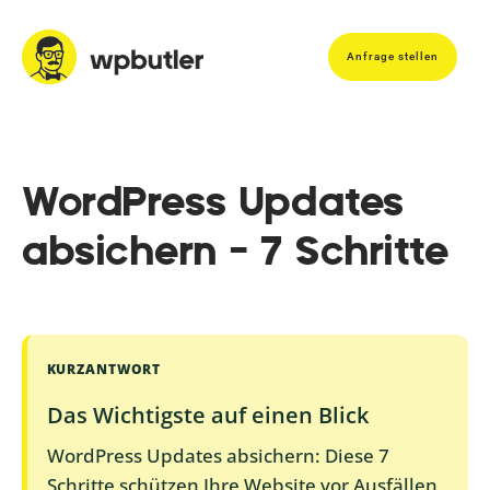
Anfrage stellen
WordPress Updates
absichern – 7 Schritte
KURZANTWORT
Das Wichtigste auf einen Blick
WordPress Updates absichern: Diese 7
Schritte schützen Ihre Website vor Ausfällen,