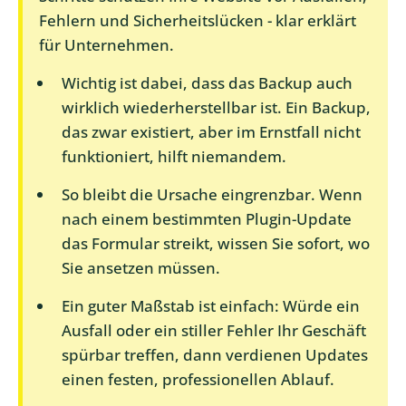
Fehlern und Sicherheitslücken - klar erklärt
für Unternehmen.
Wichtig ist dabei, dass das Backup auch
wirklich wiederherstellbar ist. Ein Backup,
das zwar existiert, aber im Ernstfall nicht
funktioniert, hilft niemandem.
So bleibt die Ursache eingrenzbar. Wenn
nach einem bestimmten Plugin-Update
das Formular streikt, wissen Sie sofort, wo
Sie ansetzen müssen.
Ein guter Maßstab ist einfach: Würde ein
Ausfall oder ein stiller Fehler Ihr Geschäft
spürbar treffen, dann verdienen Updates
einen festen, professionellen Ablauf.