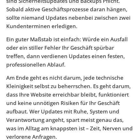
sind Sicherheitsupdates und Backups Pflicht.
Sobald aktive Geschäftsprozesse daran hängen,
sollte niemand Updates nebenbei zwischen zwei
Kundenterminen erledigen.
Ein guter Maßstab ist einfach: Würde ein Ausfall
oder ein stiller Fehler Ihr Geschäft spürbar
treffen, dann verdienen Updates einen festen,
professionellen Ablauf.
Am Ende geht es nicht darum, jede technische
Kleinigkeit selbst zu beherrschen. Es geht darum,
dass Ihre Website erreichbar bleibt, funktioniert
und keine unnötigen Risiken für Ihr Geschäft
aufbaut. Wer Updates mit Ruhe, System und
Verantwortung angeht, spart meist genau das,
was im Alltag am knappsten ist – Zeit, Nerven und
verlorene Anfragen.