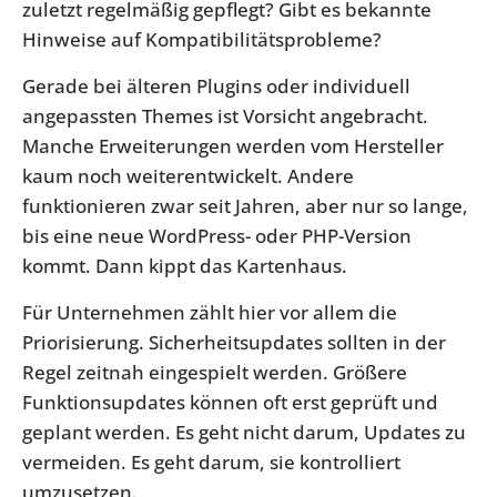
zuletzt regelmäßig gepflegt? Gibt es bekannte
Hinweise auf Kompatibilitätsprobleme?
Gerade bei älteren Plugins oder individuell
angepassten Themes ist Vorsicht angebracht.
Manche Erweiterungen werden vom Hersteller
kaum noch weiterentwickelt. Andere
funktionieren zwar seit Jahren, aber nur so lange,
bis eine neue WordPress- oder PHP-Version
kommt. Dann kippt das Kartenhaus.
Für Unternehmen zählt hier vor allem die
Priorisierung. Sicherheitsupdates sollten in der
Regel zeitnah eingespielt werden. Größere
Funktionsupdates können oft erst geprüft und
geplant werden. Es geht nicht darum, Updates zu
vermeiden. Es geht darum, sie kontrolliert
umzusetzen.