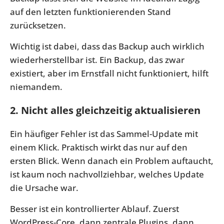
auf den letzten funktionierenden Stand
zurücksetzen.
Wichtig ist dabei, dass das Backup auch wirklich
wiederherstellbar ist. Ein Backup, das zwar
existiert, aber im Ernstfall nicht funktioniert, hilft
niemandem.
2. Nicht alles gleichzeitig aktualisieren
Ein häufiger Fehler ist das Sammel-Update mit
einem Klick. Praktisch wirkt das nur auf den
ersten Blick. Wenn danach ein Problem auftaucht,
ist kaum noch nachvollziehbar, welches Update
die Ursache war.
Besser ist ein kontrollierter Ablauf. Zuerst
WordPress-Core, dann zentrale Plugins, dann