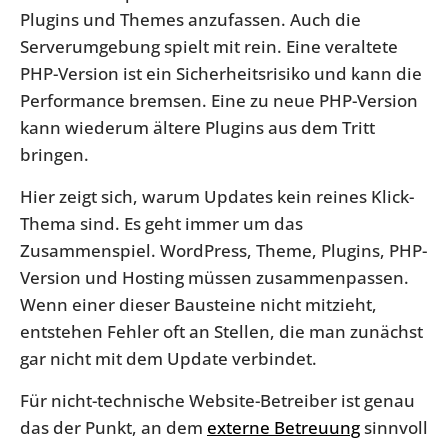
Plugins und Themes anzufassen. Auch die
Serverumgebung spielt mit rein. Eine veraltete
PHP-Version ist ein Sicherheitsrisiko und kann die
Performance bremsen. Eine zu neue PHP-Version
kann wiederum ältere Plugins aus dem Tritt
bringen.
Hier zeigt sich, warum Updates kein reines Klick-
Thema sind. Es geht immer um das
Zusammenspiel. WordPress, Theme, Plugins, PHP-
Version und Hosting müssen zusammenpassen.
Wenn einer dieser Bausteine nicht mitzieht,
entstehen Fehler oft an Stellen, die man zunächst
gar nicht mit dem Update verbindet.
Für nicht-technische Website-Betreiber ist genau
das der Punkt, an dem
externe Betreuung
sinnvoll