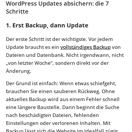
WordPress Updates absichern: die 7
Schritte
1. Erst Backup, dann Update
Der erste Schritt ist der wichtigste. Vor jedem
Update braucht es ein
vollständiges Backup
von
Dateien und Datenbank. Nicht irgendwann, nicht
„von letzter Woche“, sondern direkt vor der
Änderung.
Der Grund ist einfach: Wenn etwas schiefgeht,
brauchen Sie einen sauberen Rückweg. Ohne
aktuelles Backup wird aus einem Fehler schnell
eine längere Baustelle. Dann beginnt die Suche
nach beschädigten Dateien, fehlenden
Einstellungen oder verlorenen Inhalten. Mit
Backup lässt sich die Website im Idealfall zügig