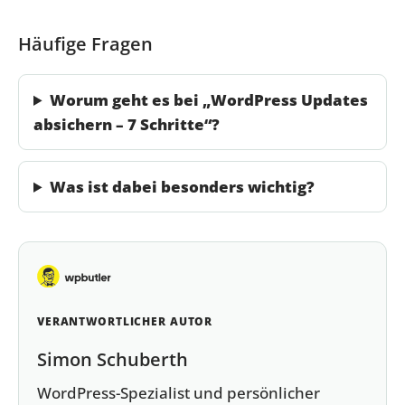
Häufige Fragen
Worum geht es bei „WordPress Updates
absichern – 7 Schritte“?
Was ist dabei besonders wichtig?
VERANTWORTLICHER AUTOR
Simon Schuberth
WordPress-Spezialist und persönlicher