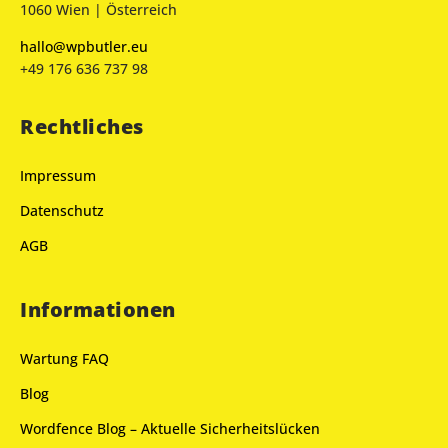
1060 Wien | Österreich
hallo@wpbutler.eu
+49 176 636 737 98
Rechtliches
Impressum
Datenschutz
AGB
Informationen
Wartung FAQ
Blog
Wordfence Blog – Aktuelle Sicherheitslücken