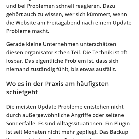
und bei Problemen schnell reagieren. Dazu
gehört auch zu wissen, wer sich kümmert, wenn
die Website am Freitagabend nach einem Update
Probleme macht.
Gerade kleine Unternehmen unterschätzen
diesen organisatorischen Teil. Die Technik ist oft
lösbar. Das eigentliche Problem ist, dass sich
niemand zuständig fühlt, bis etwas ausfällt.
Wo es in der Praxis am häufigsten
schiefgeht
Die meisten Update-Probleme entstehen nicht
durch außergewöhnliche Angriffe oder seltene
Sonderfälle. Es sind Alltagssituationen. Ein Plugin
ist seit Monaten nicht mehr gepflegt. Das Backup