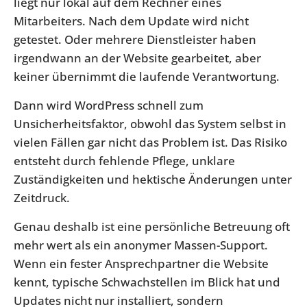
liegt nur lokal auf dem Rechner eines
Mitarbeiters. Nach dem Update wird nicht
getestet. Oder mehrere Dienstleister haben
irgendwann an der Website gearbeitet, aber
keiner übernimmt die laufende Verantwortung.
Dann wird WordPress schnell zum
Unsicherheitsfaktor, obwohl das System selbst in
vielen Fällen gar nicht das Problem ist. Das Risiko
entsteht durch fehlende Pflege, unklare
Zuständigkeiten und hektische Änderungen unter
Zeitdruck.
Genau deshalb ist eine persönliche Betreuung oft
mehr wert als ein anonymer Massen-Support.
Wenn ein fester Ansprechpartner die Website
kennt, typische Schwachstellen im Blick hat und
Updates nicht nur installiert, sondern