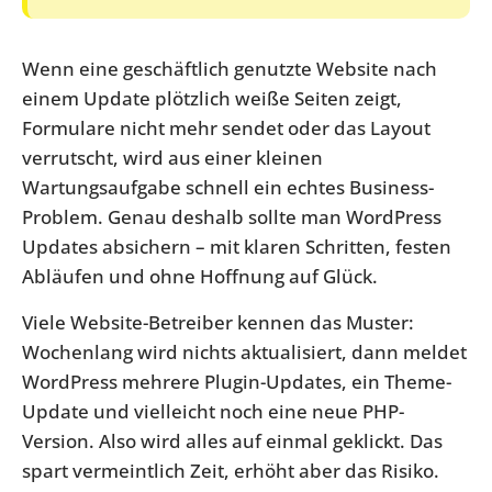
Wenn eine geschäftlich genutzte Website nach
einem Update plötzlich weiße Seiten zeigt,
Formulare nicht mehr sendet oder das Layout
verrutscht, wird aus einer kleinen
Wartungsaufgabe schnell ein echtes Business-
Problem. Genau deshalb sollte man WordPress
Updates absichern – mit klaren Schritten, festen
Abläufen und ohne Hoffnung auf Glück.
Viele Website-Betreiber kennen das Muster:
Wochenlang wird nichts aktualisiert, dann meldet
WordPress mehrere Plugin-Updates, ein Theme-
Update und vielleicht noch eine neue PHP-
Version. Also wird alles auf einmal geklickt. Das
spart vermeintlich Zeit, erhöht aber das Risiko.