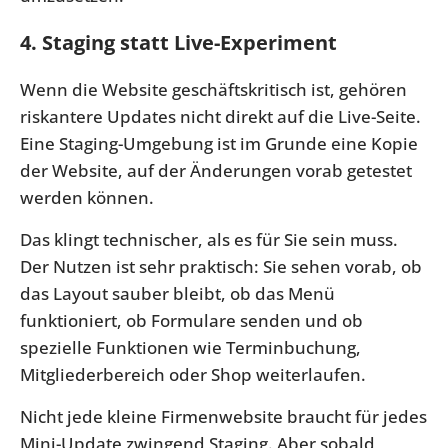
4. Staging statt Live-Experiment
Wenn die Website geschäftskritisch ist, gehören
riskantere Updates nicht direkt auf die Live-Seite.
Eine Staging-Umgebung ist im Grunde eine Kopie
der Website, auf der Änderungen vorab getestet
werden können.
Das klingt technischer, als es für Sie sein muss.
Der Nutzen ist sehr praktisch: Sie sehen vorab, ob
das Layout sauber bleibt, ob das Menü
funktioniert, ob Formulare senden und ob
spezielle Funktionen wie Terminbuchung,
Mitgliederbereich oder Shop weiterlaufen.
Nicht jede kleine Firmenwebsite braucht für jedes
Mini-Update zwingend Staging. Aber sobald