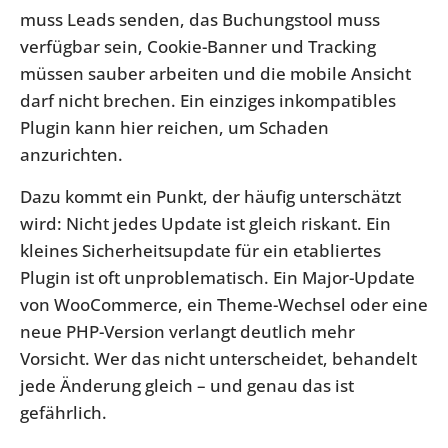
muss Leads senden, das Buchungstool muss
verfügbar sein, Cookie-Banner und Tracking
müssen sauber arbeiten und die mobile Ansicht
darf nicht brechen. Ein einziges inkompatibles
Plugin kann hier reichen, um Schaden
anzurichten.
Dazu kommt ein Punkt, der häufig unterschätzt
wird: Nicht jedes Update ist gleich riskant. Ein
kleines Sicherheitsupdate für ein etabliertes
Plugin ist oft unproblematisch. Ein Major-Update
von WooCommerce, ein Theme-Wechsel oder eine
neue PHP-Version verlangt deutlich mehr
Vorsicht. Wer das nicht unterscheidet, behandelt
jede Änderung gleich – und genau das ist
gefährlich.