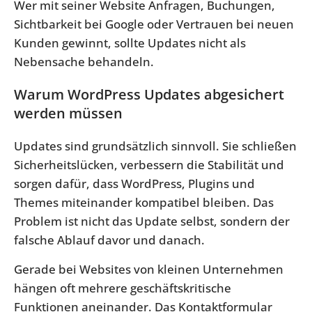
Wer mit seiner Website Anfragen, Buchungen,
Sichtbarkeit bei Google oder Vertrauen bei neuen
Kunden gewinnt, sollte Updates nicht als
Nebensache behandeln.
Warum WordPress Updates abgesichert
werden müssen
Updates sind grundsätzlich sinnvoll. Sie schließen
Sicherheitslücken, verbessern die Stabilität und
sorgen dafür, dass WordPress, Plugins und
Themes miteinander kompatibel bleiben. Das
Problem ist nicht das Update selbst, sondern der
falsche Ablauf davor und danach.
Gerade bei Websites von kleinen Unternehmen
hängen oft mehrere geschäftskritische
Funktionen aneinander. Das Kontaktformular