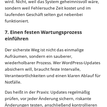
wird. Nicht, weil das System geheimnisvoll wäre,
sondern weil Fehlersuche Zeit kostet und im
laufenden Geschäft selten gut nebenbei
funktioniert.
7. Einen festen Wartungsprozess
einführen
Der sicherste Weg ist nicht das einmalige
Aufräumen, sondern ein sauberer,
wiederholbarer Prozess. Wer WordPress-Updates
absichern will, braucht feste Intervalle,
Verantwortlichkeiten und einen klaren Ablauf für
Notfälle.
Das heißt in der Praxis: Updates regelmäßig
prüfen, vor jeder Änderung sichern, riskante
Änderungen testen, anschließend kontrollieren