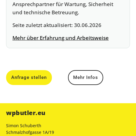
Ansprechpartner für Wartung, Sicherheit
und technische Betreuung.
Seite zuletzt aktualisiert:
30.06.2026
Mehr über Erfahrung und Arbeitsweise
Anfrage stellen
Mehr Infos
wpbutler.eu
Simon Schuberth
Schmalzhofgasse 1A/19