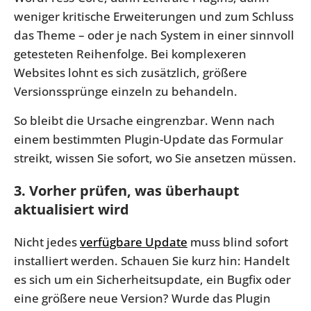
weniger kritische Erweiterungen und zum Schluss
das Theme – oder je nach System in einer sinnvoll
getesteten Reihenfolge. Bei komplexeren
Websites lohnt es sich zusätzlich, größere
Versionssprünge einzeln zu behandeln.
So bleibt die Ursache eingrenzbar. Wenn nach
einem bestimmten Plugin-Update das Formular
streikt, wissen Sie sofort, wo Sie ansetzen müssen.
3. Vorher prüfen, was überhaupt
aktualisiert wird
Nicht jedes
verfügbare Update
muss blind sofort
installiert werden. Schauen Sie kurz hin: Handelt
es sich um ein Sicherheitsupdate, ein Bugfix oder
eine größere neue Version? Wurde das Plugin