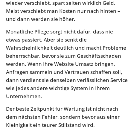
wieder verschiebt, spart selten wirklich Geld.
Meist verschiebt man Kosten nur nach hinten –
und dann werden sie höher.
Monatliche Pflege sorgt nicht dafür, dass nie
etwas passiert. Aber sie senkt die
Wahrscheinlichkeit deutlich und macht Probleme
beherrschbar, bevor sie zum Geschäftsschaden
werden. Wenn Ihre Website Umsatz bringen,
Anfragen sammeln und Vertrauen schaffen soll,
dann verdient sie denselben verlässlichen Service
wie jedes andere wichtige System in Ihrem
Unternehmen.
Der beste Zeitpunkt für Wartung ist nicht nach
dem nächsten Fehler, sondern bevor aus einer
Kleinigkeit ein teurer Stillstand wird.