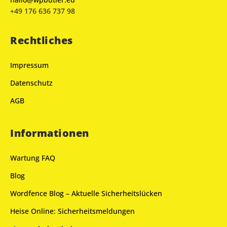
+49 176 636 737 98
Rechtliches
Impressum
Datenschutz
AGB
Informationen
Wartung FAQ
Blog
Wordfence Blog – Aktuelle Sicherheitslücken
Heise Online: Sicherheitsmeldungen