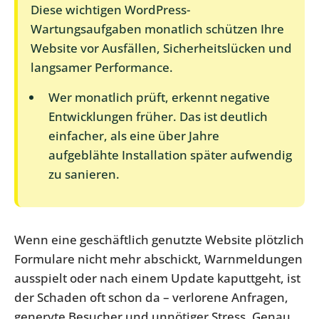
Diese wichtigen WordPress-
Wartungsaufgaben monatlich schützen Ihre
Website vor Ausfällen, Sicherheitslücken und
langsamer Performance.
Wer monatlich prüft, erkennt negative
Entwicklungen früher. Das ist deutlich
einfacher, als eine über Jahre
aufgeblähte Installation später aufwendig
zu sanieren.
Wenn eine geschäftlich genutzte Website plötzlich
Formulare nicht mehr abschickt, Warnmeldungen
ausspielt oder nach einem Update kaputtgeht, ist
der Schaden oft schon da – verlorene Anfragen,
genervte Besucher und unnötiger Stress. Genau