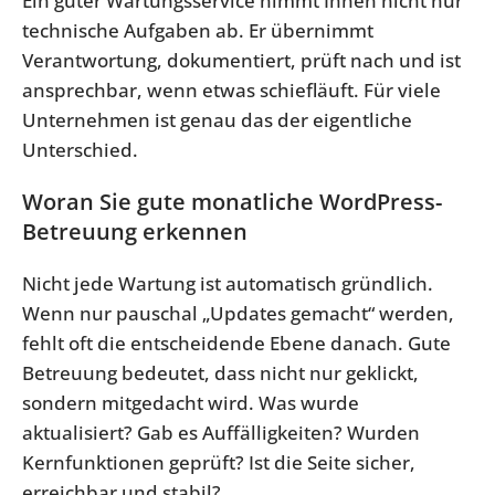
Ein guter Wartungsservice nimmt Ihnen nicht nur
technische Aufgaben ab. Er übernimmt
Verantwortung, dokumentiert, prüft nach und ist
ansprechbar, wenn etwas schiefläuft. Für viele
Unternehmen ist genau das der eigentliche
Unterschied.
Woran Sie gute monatliche WordPress-
Betreuung erkennen
Nicht jede Wartung ist automatisch gründlich.
Wenn nur pauschal „Updates gemacht“ werden,
fehlt oft die entscheidende Ebene danach. Gute
Betreuung bedeutet, dass nicht nur geklickt,
sondern mitgedacht wird. Was wurde
aktualisiert? Gab es Auffälligkeiten? Wurden
Kernfunktionen geprüft? Ist die Seite sicher,
erreichbar und stabil?