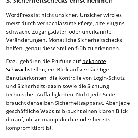
3. Sicherheitschecks ernst nehmen
WordPress ist nicht unsicher. Unsicher wird es
meist durch vernachlässigte Pflege, alte Plugins,
schwache Zugangsdaten oder unerkannte
Veränderungen. Monatliche Sicherheitschecks
helfen, genau diese Stellen früh zu erkennen.
Dazu gehören die Prüfung auf
bekannte
Schwachstellen
, ein Blick auf verdächtige
Benutzerkonten, die Kontrolle von Login-Schutz
und Sicherheitsregeln sowie die Sichtung
technischer Auffälligkeiten. Nicht jede Seite
braucht denselben Sicherheitsapparat. Aber jede
geschäftliche Website braucht einen klaren Blick
darauf, ob sie manipulierbar oder bereits
kompromittiert ist.