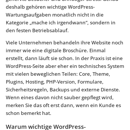
deshalb gehören wichtige WordPress-
Wartungsaufgaben monatlich nicht in die
Kategorie „mache ich irgendwann“, sondern in
den festen Betriebsablauf.
Viele Unternehmen behandeln ihre Website noch
immer wie eine digitale Broschüre. Einmal
erstellt, dann läuft sie schon. In der Praxis ist eine
WordPress-Seite aber eher ein technisches System
mit vielen beweglichen Teilen: Core, Theme,
Plugins, Hosting, PHP-Version, Formulare,
Sicherheitsregeln, Backups und externe Dienste.
Wenn eines davon nicht sauber gepflegt wird,
merken Sie das oft erst dann, wenn ein Kunde es
schon bemerkt hat.
Warum wichtige WordPress-