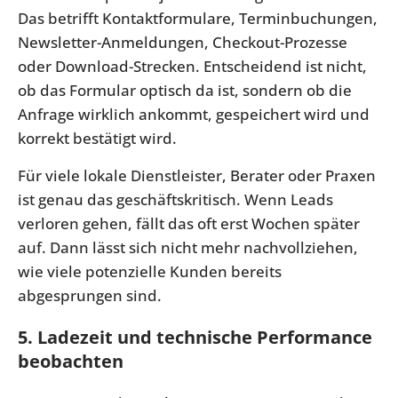
Das betrifft Kontaktformulare, Terminbuchungen,
Newsletter-Anmeldungen, Checkout-Prozesse
oder Download-Strecken. Entscheidend ist nicht,
ob das Formular optisch da ist, sondern ob die
Anfrage wirklich ankommt, gespeichert wird und
korrekt bestätigt wird.
Für viele lokale Dienstleister, Berater oder Praxen
ist genau das geschäftskritisch. Wenn Leads
verloren gehen, fällt das oft erst Wochen später
auf. Dann lässt sich nicht mehr nachvollziehen,
wie viele potenzielle Kunden bereits
abgesprungen sind.
5. Ladezeit und technische Performance
beobachten