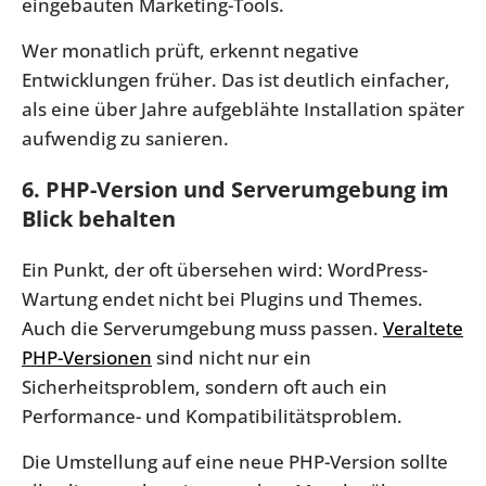
eingebauten Marketing-Tools.
Wer monatlich prüft, erkennt negative
Entwicklungen früher. Das ist deutlich einfacher,
als eine über Jahre aufgeblähte Installation später
aufwendig zu sanieren.
6. PHP-Version und Serverumgebung im
Blick behalten
Ein Punkt, der oft übersehen wird: WordPress-
Wartung endet nicht bei Plugins und Themes.
Auch die Serverumgebung muss passen.
Veraltete
PHP-Versionen
sind nicht nur ein
Sicherheitsproblem, sondern oft auch ein
Performance- und Kompatibilitätsproblem.
Die Umstellung auf eine neue PHP-Version sollte