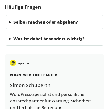
Häufige Fragen
Selber machen oder abgeben?
Was ist dabei besonders wichtig?
VERANTWORTLICHER AUTOR
Simon Schuberth
WordPress-Spezialist und persönlicher
Ansprechpartner für Wartung, Sicherheit
und technische Betreuung.