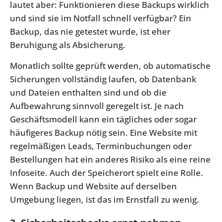
lautet aber: Funktionieren diese Backups wirklich
und sind sie im Notfall schnell verfügbar? Ein
Backup, das nie getestet wurde, ist eher
Beruhigung als Absicherung.
Monatlich sollte geprüft werden, ob automatische
Sicherungen vollständig laufen, ob Datenbank
und Dateien enthalten sind und ob die
Aufbewahrung sinnvoll geregelt ist. Je nach
Geschäftsmodell kann ein tägliches oder sogar
häufigeres Backup nötig sein. Eine Website mit
regelmäßigen Leads, Terminbuchungen oder
Bestellungen hat ein anderes Risiko als eine reine
Infoseite. Auch der Speicherort spielt eine Rolle.
Wenn Backup und Website auf derselben
Umgebung liegen, ist das im Ernstfall zu wenig.