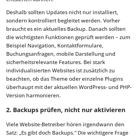
Deshalb sollten Updates nicht nur installiert,
sondern kontrolliert begleitet werden. Vorher
braucht es ein aktuelles Backup. Danach sollten
die wichtigsten Funktionen geprüft werden – zum
Beispiel Navigation, Kontaktformulare,
Buchungsanfragen, mobile Darstellung und
sicherheitsrelevante Features. Bei stark
individualisierten Websites ist zusätzlich zu
beachten, ob das Theme oder einzelne Plugins
überhaupt mit der aktuellen WordPress- und PHP-
Version harmonieren.
2. Backups prüfen, nicht nur aktivieren
Viele Website-Betreiber hören irgendwann den
Satz: „Es gibt doch Backups.“ Die wichtigere Frage