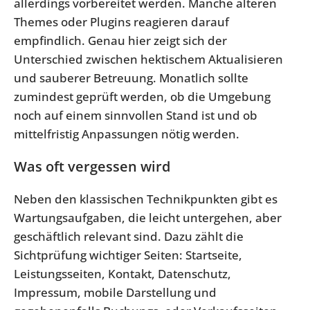
allerdings vorbereitet werden. Manche älteren
Themes oder Plugins reagieren darauf
empfindlich. Genau hier zeigt sich der
Unterschied zwischen hektischem Aktualisieren
und sauberer Betreuung. Monatlich sollte
zumindest geprüft werden, ob die Umgebung
noch auf einem sinnvollen Stand ist und ob
mittelfristig Anpassungen nötig werden.
Was oft vergessen wird
Neben den klassischen Technikpunkten gibt es
Wartungsaufgaben, die leicht untergehen, aber
geschäftlich relevant sind. Dazu zählt die
Sichtprüfung wichtiger Seiten: Startseite,
Leistungsseiten, Kontakt, Datenschutz,
Impressum, mobile Darstellung und