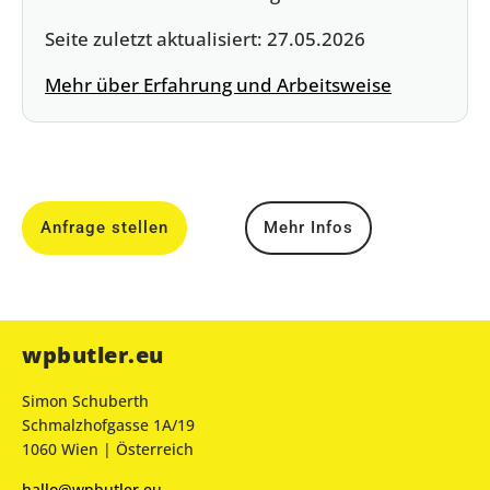
Seite zuletzt aktualisiert:
27.05.2026
Mehr über Erfahrung und Arbeitsweise
Anfrage stellen
Mehr Infos
wpbutler.eu
Simon Schuberth
Schmalzhofgasse 1A/19
1060 Wien | Österreich
hallo@wpbutler.eu