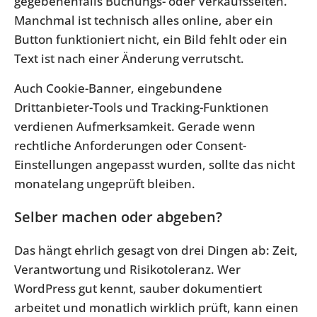
gegebenenfalls Buchungs- oder Verkaufsseiten.
Manchmal ist technisch alles online, aber ein
Button funktioniert nicht, ein Bild fehlt oder ein
Text ist nach einer Änderung verrutscht.
Auch Cookie-Banner, eingebundene
Drittanbieter-Tools und Tracking-Funktionen
verdienen Aufmerksamkeit. Gerade wenn
rechtliche Anforderungen oder Consent-
Einstellungen angepasst wurden, sollte das nicht
monatelang ungeprüft bleiben.
Selber machen oder abgeben?
Das hängt ehrlich gesagt von drei Dingen ab: Zeit,
Verantwortung und Risikotoleranz. Wer
WordPress gut kennt, sauber dokumentiert
arbeitet und monatlich wirklich prüft, kann einen