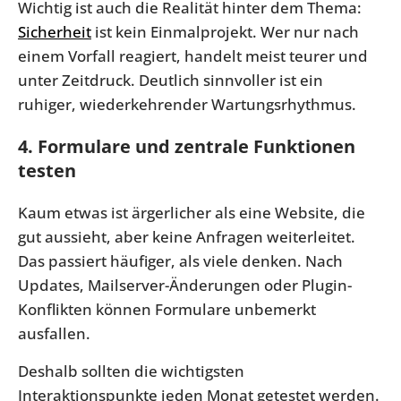
Wichtig ist auch die Realität hinter dem Thema:
Sicherheit
ist kein Einmalprojekt. Wer nur nach
einem Vorfall reagiert, handelt meist teurer und
unter Zeitdruck. Deutlich sinnvoller ist ein
ruhiger, wiederkehrender Wartungsrhythmus.
4. Formulare und zentrale Funktionen
testen
Kaum etwas ist ärgerlicher als eine Website, die
gut aussieht, aber keine Anfragen weiterleitet.
Das passiert häufiger, als viele denken. Nach
Updates, Mailserver-Änderungen oder Plugin-
Konflikten können Formulare unbemerkt
ausfallen.
Deshalb sollten die wichtigsten
Interaktionspunkte jeden Monat getestet werden.