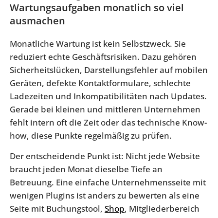
Wartungsaufgaben monatlich so viel
ausmachen
Monatliche Wartung ist kein Selbstzweck. Sie
reduziert echte Geschäftsrisiken. Dazu gehören
Sicherheitslücken, Darstellungsfehler auf mobilen
Geräten, defekte Kontaktformulare, schlechte
Ladezeiten und Inkompatibilitäten nach Updates.
Gerade bei kleinen und mittleren Unternehmen
fehlt intern oft die Zeit oder das technische Know-
how, diese Punkte regelmäßig zu prüfen.
Der entscheidende Punkt ist: Nicht jede Website
braucht jeden Monat dieselbe Tiefe an
Betreuung. Eine einfache Unternehmensseite mit
wenigen Plugins ist anders zu bewerten als eine
Seite mit Buchungstool,
Shop
, Mitgliederbereich