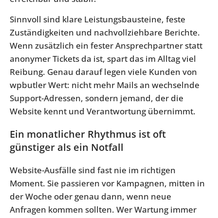
Sinnvoll sind klare Leistungsbausteine, feste
Zuständigkeiten und nachvollziehbare Berichte.
Wenn zusätzlich ein fester Ansprechpartner statt
anonymer Tickets da ist, spart das im Alltag viel
Reibung. Genau darauf legen viele Kunden von
wpbutler Wert: nicht mehr Mails an wechselnde
Support-Adressen, sondern jemand, der die
Website kennt und Verantwortung übernimmt.
Ein monatlicher Rhythmus ist oft
günstiger als ein Notfall
Website-Ausfälle sind fast nie im richtigen
Moment. Sie passieren vor Kampagnen, mitten in
der Woche oder genau dann, wenn neue
Anfragen kommen sollten. Wer Wartung immer