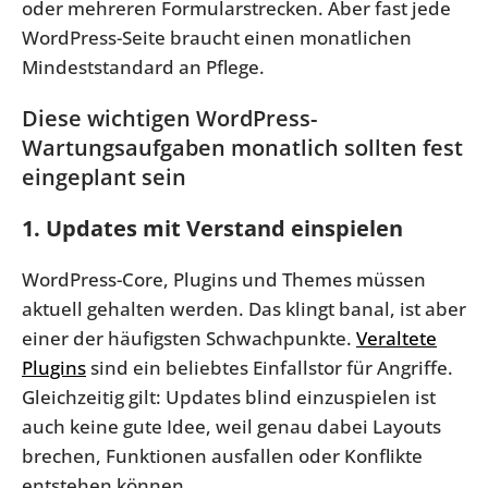
oder mehreren Formularstrecken. Aber fast jede
WordPress-Seite braucht einen monatlichen
Mindeststandard an Pflege.
Diese wichtigen WordPress-
Wartungsaufgaben monatlich sollten fest
eingeplant sein
1. Updates mit Verstand einspielen
WordPress-Core, Plugins und Themes müssen
aktuell gehalten werden. Das klingt banal, ist aber
einer der häufigsten Schwachpunkte.
Veraltete
Plugins
sind ein beliebtes Einfallstor für Angriffe.
Gleichzeitig gilt: Updates blind einzuspielen ist
auch keine gute Idee, weil genau dabei Layouts
brechen, Funktionen ausfallen oder Konflikte
entstehen können.