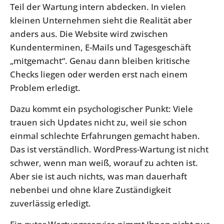
Teil der Wartung intern abdecken. In vielen
kleinen Unternehmen sieht die Realität aber
anders aus. Die Website wird zwischen
Kundenterminen, E-Mails und Tagesgeschäft
„mitgemacht“. Genau dann bleiben kritische
Checks liegen oder werden erst nach einem
Problem erledigt.
Dazu kommt ein psychologischer Punkt: Viele
trauen sich Updates nicht zu, weil sie schon
einmal schlechte Erfahrungen gemacht haben.
Das ist verständlich. WordPress-Wartung ist nicht
schwer, wenn man weiß, worauf zu achten ist.
Aber sie ist auch nichts, was man dauerhaft
nebenbei und ohne klare Zuständigkeit
zuverlässig erledigt.