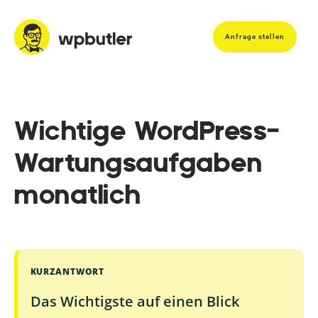
Anfrage stellen
Wichtige WordPress-
Wartungsaufgaben
monatlich
KURZANTWORT
Das Wichtigste auf einen Blick