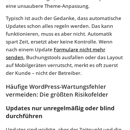
eine unsaubere Theme-Anpassung.
Typisch ist auch der Gedanke, dass automatische
Updates schon alles regeln werden. Das kann
funktionieren, muss es aber nicht. Automatik
spart Zeit, ersetzt aber keine Kontrolle. Wenn
nach einem Update
Formulare nicht mehr
senden
, Buchungstools ausfallen oder das Layout
auf Mobilgeräten verrutscht, merkt es oft zuerst
der Kunde – nicht der Betreiber.
Häufige WordPress-Wartungsfehler
vermeiden: Die größten Risikofelder
Updates nur unregelmäßig oder blind
durchführen
Updates sind wichtig, aber der Zeitpunkt und die