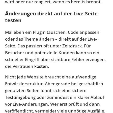
wird oder nur reagiert, wenn es bereits brennt.
Änderungen direkt auf der Live-Seite
testen
Mal eben ein Plugin tauschen, Code anpassen
oder das Theme ändern – direkt auf der Live-
Seite. Das passiert oft unter Zeitdruck. Für
Besucher und potenzielle Kunden kann so ein
schneller Eingriff aber sichtbare Fehler erzeugen,
die Vertrauen
kosten
.
Nicht jede Website braucht eine aufwendige
Entwicklerstruktur. Aber gerade bei geschäftlich
genutzten Seiten lohnt sich eine sichere
Testumgebung oder zumindest ein klarer Ablauf
vor Live-Änderungen. Wer erst prüft und dann
veröffentlicht, vermeidet viele unnötige Ausfälle.