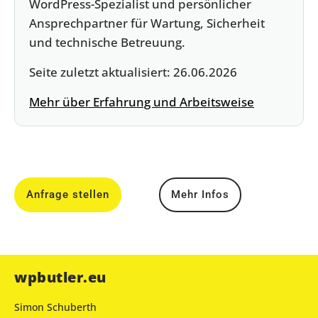
WordPress-Spezialist und persönlicher
Ansprechpartner für Wartung, Sicherheit
und technische Betreuung.
Seite zuletzt aktualisiert:
26.06.2026
Mehr über Erfahrung und Arbeitsweise
Anfrage stellen
Mehr Infos
wpbutler.eu
Simon Schuberth