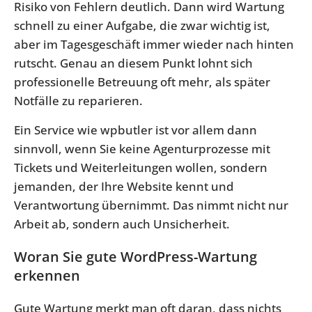
Risiko von Fehlern deutlich. Dann wird Wartung
schnell zu einer Aufgabe, die zwar wichtig ist,
aber im Tagesgeschäft immer wieder nach hinten
rutscht. Genau an diesem Punkt lohnt sich
professionelle Betreuung oft mehr, als später
Notfälle zu reparieren.
Ein Service wie wpbutler ist vor allem dann
sinnvoll, wenn Sie keine Agenturprozesse mit
Tickets und Weiterleitungen wollen, sondern
jemanden, der Ihre Website kennt und
Verantwortung übernimmt. Das nimmt nicht nur
Arbeit ab, sondern auch Unsicherheit.
Woran Sie gute WordPress-Wartung
erkennen
Gute Wartung merkt man oft daran, dass nichts