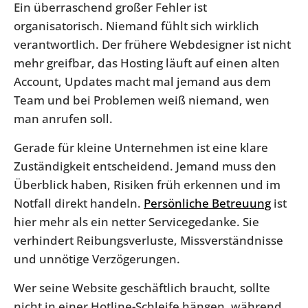
Ein überraschend großer Fehler ist
organisatorisch. Niemand fühlt sich wirklich
verantwortlich. Der frühere Webdesigner ist nicht
mehr greifbar, das Hosting läuft auf einen alten
Account, Updates macht mal jemand aus dem
Team und bei Problemen weiß niemand, wen
man anrufen soll.
Gerade für kleine Unternehmen ist eine klare
Zuständigkeit entscheidend. Jemand muss den
Überblick haben, Risiken früh erkennen und im
Notfall direkt handeln.
Persönliche Betreuung
ist
hier mehr als ein netter Servicegedanke. Sie
verhindert Reibungsverluste, Missverständnisse
und unnötige Verzögerungen.
Wer seine Website geschäftlich braucht, sollte
nicht in einer Hotline-Schleife hängen, während