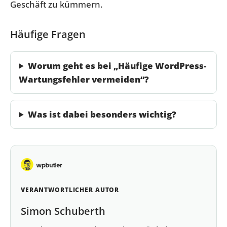
Geschäft zu kümmern.
Häufige Fragen
Worum geht es bei „Häufige WordPress-
Wartungsfehler vermeiden“?
Was ist dabei besonders wichtig?
VERANTWORTLICHER AUTOR
Simon Schuberth