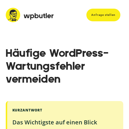
Anfrage stellen
Häufige WordPress-
Wartungsfehler
vermeiden
KURZANTWORT
Das Wichtigste auf einen Blick