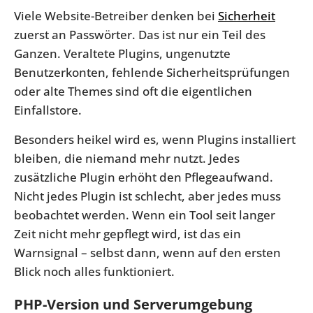
Viele Website-Betreiber denken bei
Sicherheit
zuerst an Passwörter. Das ist nur ein Teil des
Ganzen. Veraltete Plugins, ungenutzte
Benutzerkonten, fehlende Sicherheitsprüfungen
oder alte Themes sind oft die eigentlichen
Einfallstore.
Besonders heikel wird es, wenn Plugins installiert
bleiben, die niemand mehr nutzt. Jedes
zusätzliche Plugin erhöht den Pflegeaufwand.
Nicht jedes Plugin ist schlecht, aber jedes muss
beobachtet werden. Wenn ein Tool seit langer
Zeit nicht mehr gepflegt wird, ist das ein
Warnsignal – selbst dann, wenn auf den ersten
Blick noch alles funktioniert.
PHP-Version und Serverumgebung