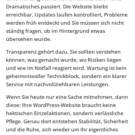
Dramatisches passiert. Die Website bleibt
erreichbar, Updates laufen kontrolliert, Probleme
werden früh entdeckt und Sie müssen sich nicht
ständig fragen, ob im Hintergrund etwas
übersehen wurde.
Transparenz gehört dazu. Sie sollten verstehen
können, was gemacht wurde, wo Risiken liegen
und wie im Notfall reagiert wird. Wartung ist kein
geheimnisvoller Technikblock, sondern ein klarer
Service mit nachvollziehbaren Leistungen.
Wenn Sie heute nur eine Sache mitnehmen, dann
diese: Ihre WordPress-Website braucht keine
hektischen Einzelaktionen, sondern verlässliche
Pflege. Genau dort entstehen Stabilität, Sicherheit
und die Ruhe, sich wieder um Ihr eigentliches