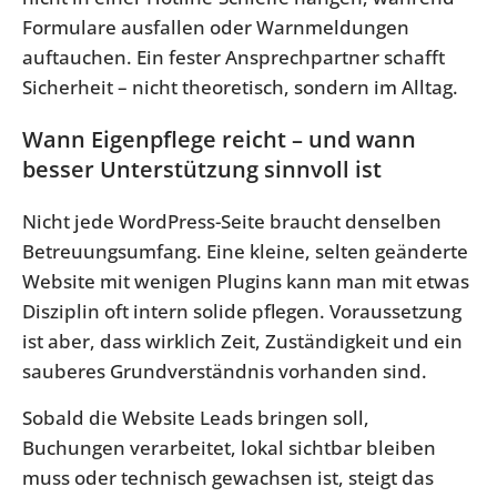
Formulare ausfallen oder Warnmeldungen
auftauchen. Ein fester Ansprechpartner schafft
Sicherheit – nicht theoretisch, sondern im Alltag.
Wann Eigenpflege reicht – und wann
besser Unterstützung sinnvoll ist
Nicht jede WordPress-Seite braucht denselben
Betreuungsumfang. Eine kleine, selten geänderte
Website mit wenigen Plugins kann man mit etwas
Disziplin oft intern solide pflegen. Voraussetzung
ist aber, dass wirklich Zeit, Zuständigkeit und ein
sauberes Grundverständnis vorhanden sind.
Sobald die Website Leads bringen soll,
Buchungen verarbeitet, lokal sichtbar bleiben
muss oder technisch gewachsen ist, steigt das