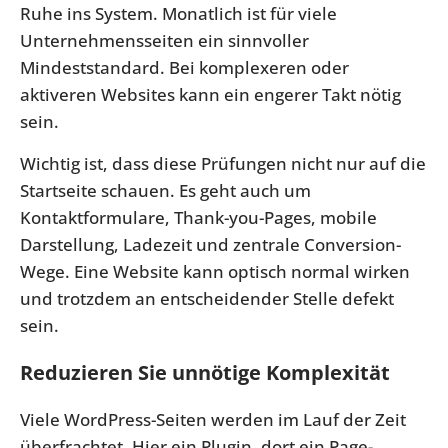
Ruhe ins System. Monatlich ist für viele
Unternehmensseiten ein sinnvoller
Mindeststandard. Bei komplexeren oder
aktiveren Websites kann ein engerer Takt nötig
sein.
Wichtig ist, dass diese Prüfungen nicht nur auf die
Startseite schauen. Es geht auch um
Kontaktformulare, Thank-you-Pages, mobile
Darstellung, Ladezeit und zentrale Conversion-
Wege. Eine Website kann optisch normal wirken
und trotzdem an entscheidender Stelle defekt
sein.
Reduzieren Sie unnötige Komplexität
Viele WordPress-Seiten werden im Lauf der Zeit
überfrachtet. Hier ein Plugin, dort ein Page-