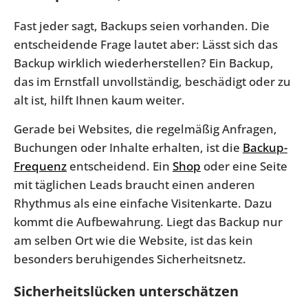
Fast jeder sagt, Backups seien vorhanden. Die
entscheidende Frage lautet aber: Lässt sich das
Backup wirklich wiederherstellen? Ein Backup,
das im Ernstfall unvollständig, beschädigt oder zu
alt ist, hilft Ihnen kaum weiter.
Gerade bei Websites, die regelmäßig Anfragen,
Buchungen oder Inhalte erhalten, ist die
Backup-
Frequenz
entscheidend. Ein
Shop
oder eine Seite
mit täglichen Leads braucht einen anderen
Rhythmus als eine einfache Visitenkarte. Dazu
kommt die Aufbewahrung. Liegt das Backup nur
am selben Ort wie die Website, ist das kein
besonders beruhigendes Sicherheitsnetz.
Sicherheitslücken unterschätzen