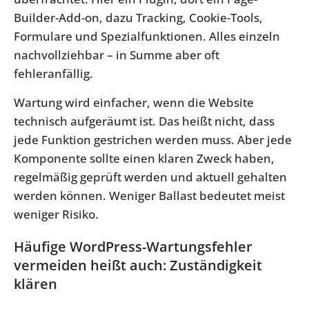
Builder-Add-on, dazu Tracking, Cookie-Tools,
Formulare und Spezialfunktionen. Alles einzeln
nachvollziehbar – in Summe aber oft
fehleranfällig.
Wartung wird einfacher, wenn die Website
technisch aufgeräumt ist. Das heißt nicht, dass
jede Funktion gestrichen werden muss. Aber jede
Komponente sollte einen klaren Zweck haben,
regelmäßig geprüft werden und aktuell gehalten
werden können. Weniger Ballast bedeutet meist
weniger Risiko.
Häufige WordPress-Wartungsfehler
vermeiden heißt auch: Zuständigkeit
klären