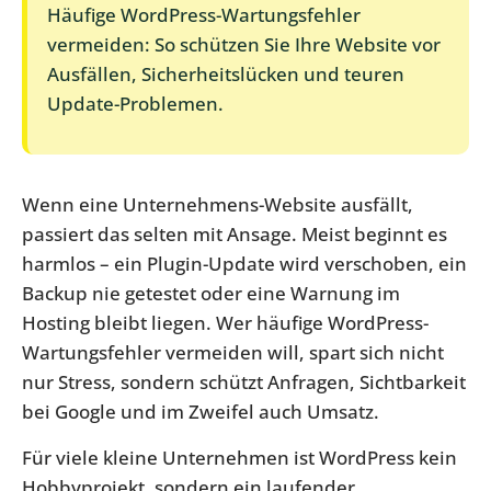
Häufige WordPress-Wartungsfehler
vermeiden: So schützen Sie Ihre Website vor
Ausfällen, Sicherheitslücken und teuren
Update-Problemen.
Wenn eine Unternehmens-Website ausfällt,
passiert das selten mit Ansage. Meist beginnt es
harmlos – ein Plugin-Update wird verschoben, ein
Backup nie getestet oder eine Warnung im
Hosting bleibt liegen. Wer häufige WordPress-
Wartungsfehler vermeiden will, spart sich nicht
nur Stress, sondern schützt Anfragen, Sichtbarkeit
bei Google und im Zweifel auch Umsatz.
Für viele kleine Unternehmen ist WordPress kein
Hobbyprojekt, sondern ein laufender