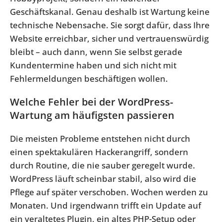
Geschäftskanal. Genau deshalb ist Wartung keine
technische Nebensache. Sie sorgt dafür, dass Ihre
Website erreichbar, sicher und vertrauenswürdig
bleibt – auch dann, wenn Sie selbst gerade
Kundentermine haben und sich nicht mit
Fehlermeldungen beschäftigen wollen.
Welche Fehler bei der WordPress-
Wartung am häufigsten passieren
Die meisten Probleme entstehen nicht durch
einen spektakulären Hackerangriff, sondern
durch Routine, die nie sauber geregelt wurde.
WordPress läuft scheinbar stabil, also wird die
Pflege auf später verschoben. Wochen werden zu
Monaten. Und irgendwann trifft ein Update auf
ein veraltetes Plugin, ein altes PHP-Setup oder