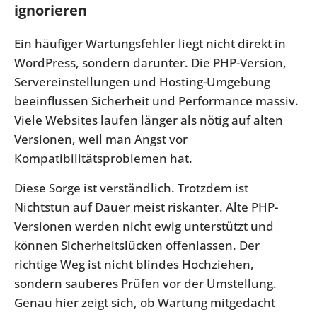
ignorieren
Ein häufiger Wartungsfehler liegt nicht direkt in
WordPress, sondern darunter. Die PHP-Version,
Servereinstellungen und Hosting-Umgebung
beeinflussen Sicherheit und Performance massiv.
Viele Websites laufen länger als nötig auf alten
Versionen, weil man Angst vor
Kompatibilitätsproblemen hat.
Diese Sorge ist verständlich. Trotzdem ist
Nichtstun auf Dauer meist riskanter. Alte PHP-
Versionen werden nicht ewig unterstützt und
können Sicherheitslücken offenlassen. Der
richtige Weg ist nicht blindes Hochziehen,
sondern sauberes Prüfen vor der Umstellung.
Genau hier zeigt sich, ob Wartung mitgedacht