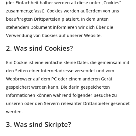
(der Einfachheit halber werden all diese unter „Cookies“
zusammengefasst). Cookies werden außerdem von uns
beauftragten Drittparteien platziert. In dem unten
stehendem Dokument informieren wir dich über die
Verwendung von Cookies auf unserer Website.
2. Was sind Cookies?
Ein Cookie ist eine einfache kleine Datei, die gemeinsam mit
den Seiten einer Internetadresse versendet und vom
Webbrowser auf dem PC oder einem anderen Gerät
gespeichert werden kann. Die darin gespeicherten
Informationen können während folgender Besuche zu
unseren oder den Servern relevanter Drittanbieter gesendet
werden.
3. Was sind Skripte?