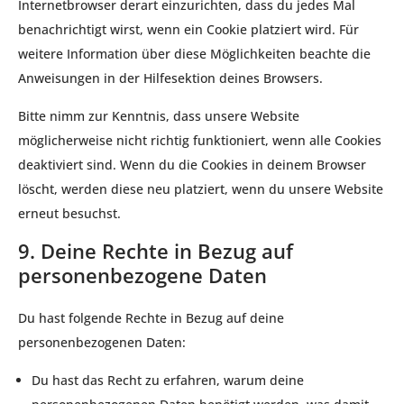
Internetbrowser derart einzurichten, dass du jedes Mal
benachrichtigt wirst, wenn ein Cookie platziert wird. Für
weitere Information über diese Möglichkeiten beachte die
Anweisungen in der Hilfesektion deines Browsers.
Bitte nimm zur Kenntnis, dass unsere Website
möglicherweise nicht richtig funktioniert, wenn alle Cookies
deaktiviert sind. Wenn du die Cookies in deinem Browser
löscht, werden diese neu platziert, wenn du unsere Website
erneut besuchst.
9. Deine Rechte in Bezug auf
personenbezogene Daten
Du hast folgende Rechte in Bezug auf deine
personenbezogenen Daten:
Du hast das Recht zu erfahren, warum deine