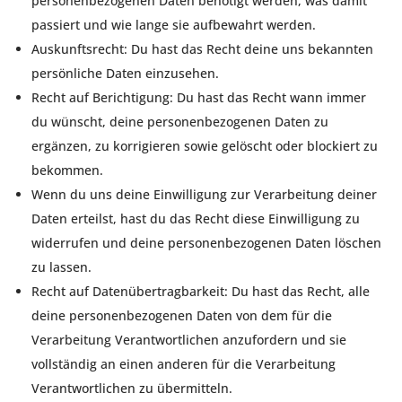
personenbezogenen Daten benötigt werden, was damit
passiert und wie lange sie aufbewahrt werden.
Auskunftsrecht: Du hast das Recht deine uns bekannten
persönliche Daten einzusehen.
Recht auf Berichtigung: Du hast das Recht wann immer
du wünscht, deine personenbezogenen Daten zu
ergänzen, zu korrigieren sowie gelöscht oder blockiert zu
bekommen.
Wenn du uns deine Einwilligung zur Verarbeitung deiner
Daten erteilst, hast du das Recht diese Einwilligung zu
widerrufen und deine personenbezogenen Daten löschen
zu lassen.
Recht auf Datenübertragbarkeit: Du hast das Recht, alle
deine personenbezogenen Daten von dem für die
Verarbeitung Verantwortlichen anzufordern und sie
vollständig an einen anderen für die Verarbeitung
Verantwortlichen zu übermitteln.