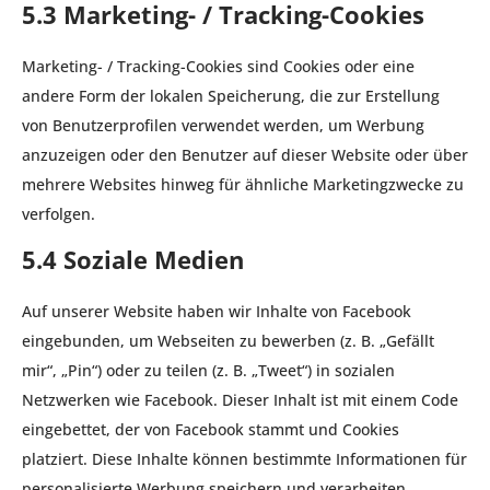
5.3 Marketing- / Tracking-Cookies
Marketing- / Tracking-Cookies sind Cookies oder eine
andere Form der lokalen Speicherung, die zur Erstellung
von Benutzerprofilen verwendet werden, um Werbung
anzuzeigen oder den Benutzer auf dieser Website oder über
mehrere Websites hinweg für ähnliche Marketingzwecke zu
verfolgen.
5.4 Soziale Medien
Auf unserer Website haben wir Inhalte von Facebook
eingebunden, um Webseiten zu bewerben (z. B. „Gefällt
mir“, „Pin“) oder zu teilen (z. B. „Tweet“) in sozialen
Netzwerken wie Facebook. Dieser Inhalt ist mit einem Code
eingebettet, der von Facebook stammt und Cookies
platziert. Diese Inhalte können bestimmte Informationen für
personalisierte Werbung speichern und verarbeiten.