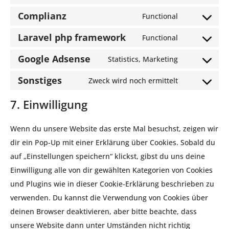
Complianz
Functional
Laravel php framework
Functional
Google Adsense
Statistics, Marketing
Sonstiges
Zweck wird noch ermittelt
7. Einwilligung
Wenn du unsere Website das erste Mal besuchst, zeigen wir
dir ein Pop-Up mit einer Erklärung über Cookies. Sobald du
auf „Einstellungen speichern“ klickst, gibst du uns deine
Einwilligung alle von dir gewählten Kategorien von Cookies
und Plugins wie in dieser Cookie-Erklärung beschrieben zu
verwenden. Du kannst die Verwendung von Cookies über
deinen Browser deaktivieren, aber bitte beachte, dass
unsere Website dann unter Umständen nicht richtig