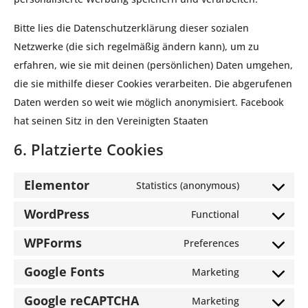
Bitte lies die Datenschutzerklärung dieser sozialen
Netzwerke (die sich regelmäßig ändern kann), um zu
erfahren, wie sie mit deinen (persönlichen) Daten umgehen,
die sie mithilfe dieser Cookies verarbeiten. Die abgerufenen
Daten werden so weit wie möglich anonymisiert. Facebook
hat seinen Sitz in den Vereinigten Staaten
6. Platzierte Cookies
Elementor
Statistics (anonymous)
WordPress
Functional
WPForms
Preferences
Google Fonts
Marketing
Google reCAPTCHA
Marketing