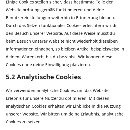
Einige Cookies stellen sicher, dass bestimmte Teile der
Website ordnungsgemäß funktionieren und deine
Benutzereinstellungen weiterhin in Erinnerung bleiben.
Durch das Setzen funktionaler Cookies erleichtern wir dir
den Besuch unserer Website. Auf diese Weise musst du
beim Besuch unserer Website nicht wiederholt dieselben
Informationen eingeben, so bleiben Artikel beispielsweise in
deinem Warenkorb, bis du bezahlst. Wir können diese
Cookies ohne deine Einwilligung platzieren.
5.2 Analytische Cookies
Wir verwenden analytische Cookies, um das Website-
Erlebnis für unsere Nutzer zu optimieren. Mit diesen
analytischen Cookies erhalten wir Einblicke in die Nutzung
unserer Website. Wir bitten um deine Erlaubnis, analytische
Cookies zu setzen.