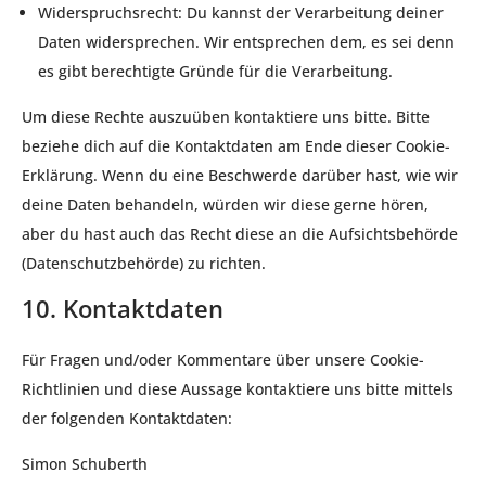
Widerspruchsrecht: Du kannst der Verarbeitung deiner
Daten widersprechen. Wir entsprechen dem, es sei denn
es gibt berechtigte Gründe für die Verarbeitung.
Um diese Rechte auszuüben kontaktiere uns bitte. Bitte
beziehe dich auf die Kontaktdaten am Ende dieser Cookie-
Erklärung. Wenn du eine Beschwerde darüber hast, wie wir
deine Daten behandeln, würden wir diese gerne hören,
aber du hast auch das Recht diese an die Aufsichtsbehörde
(Datenschutzbehörde) zu richten.
10. Kontaktdaten
Für Fragen und/oder Kommentare über unsere Cookie-
Richtlinien und diese Aussage kontaktiere uns bitte mittels
der folgenden Kontaktdaten:
Simon Schuberth