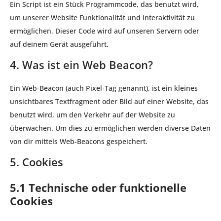
Ein Script ist ein Stück Programmcode, das benutzt wird,
um unserer Website Funktionalität und Interaktivität zu
ermöglichen. Dieser Code wird auf unseren Servern oder
auf deinem Gerät ausgeführt.
4. Was ist ein Web Beacon?
Ein Web-Beacon (auch Pixel-Tag genannt), ist ein kleines
unsichtbares Textfragment oder Bild auf einer Website, das
benutzt wird, um den Verkehr auf der Website zu
überwachen. Um dies zu ermöglichen werden diverse Daten
von dir mittels Web-Beacons gespeichert.
5. Cookies
5.1 Technische oder funktionelle
Cookies