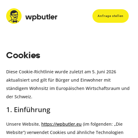
Anfrage stellen
Cookies
Diese Cookie-Richtlinie wurde zuletzt am 5. Juni 2026
aktualisiert und gilt für Bürger und Einwohner mit
ständigem Wohnsitz im Europäischen Wirtschaftsraum und
der Schweiz.
1. Einführung
Unsere Website,
https://wpbutler.eu
(im folgenden: „Die
Website“) verwendet Cookies und ähnliche Technologien