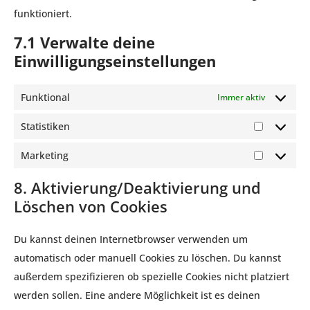
funktioniert.
7.1 Verwalte deine
Einwilligungseinstellungen
Funktional
Immer aktiv
Statistiken
Marketing
8. Aktivierung/Deaktivierung und
Löschen von Cookies
Du kannst deinen Internetbrowser verwenden um
automatisch oder manuell Cookies zu löschen. Du kannst
außerdem spezifizieren ob spezielle Cookies nicht platziert
werden sollen. Eine andere Möglichkeit ist es deinen