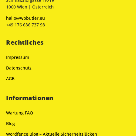
Schmalzhofgasse 1A/19
1060 Wien | Österreich
hallo@wpbutler.eu
+49 176 636 737 98
Rechtliches
Impressum
Datenschutz
AGB
Informationen
Wartung FAQ
Blog
Wordfence Blog – Aktuelle Sicherheitslücken